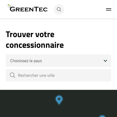
Trouver votre
concessionnaire