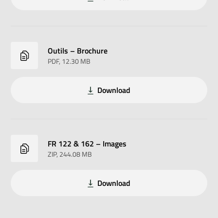
Outils – Brochure
PDF
, 12.30 MB
Download
FR 122 & 162 – Images
ZIP
, 244.08 MB
Download