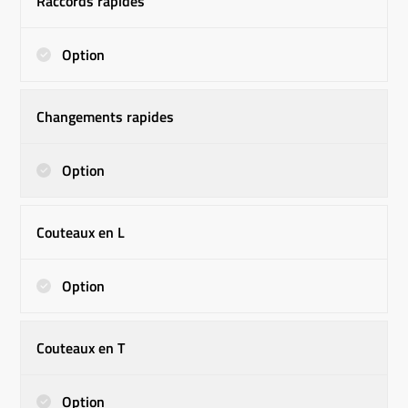
Raccords rapides
Option
Changements rapides
Option
Couteaux en L
Option
Couteaux en T
Option