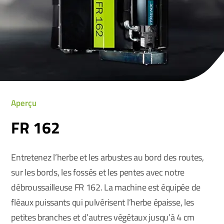
Aperçu
FR 162
Entretenez l’herbe et les arbustes au bord des routes,
sur les bords, les fossés et les pentes avec notre
débroussailleuse FR 162. La machine est équipée de
fléaux puissants qui pulvérisent l’herbe épaisse, les
petites branches et d’autres végétaux jusqu’à 4 cm