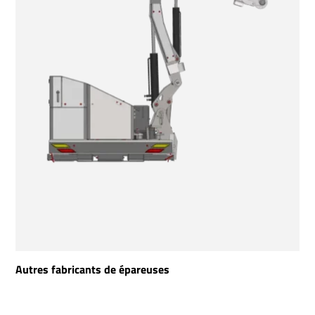
Autres fabricants de épareuses