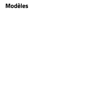
Modèles