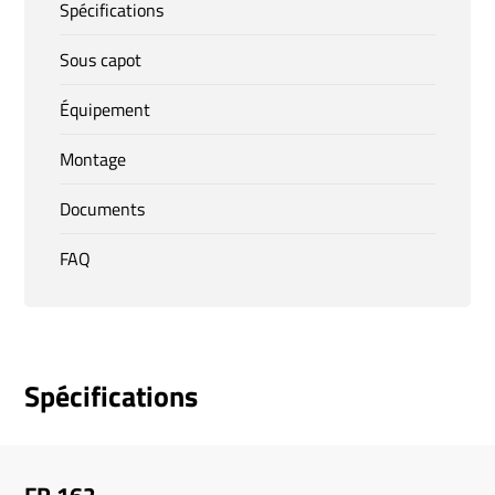
Spécifications
Sous capot
Équipement
Montage
Documents
FAQ
Spécifications
FR 162