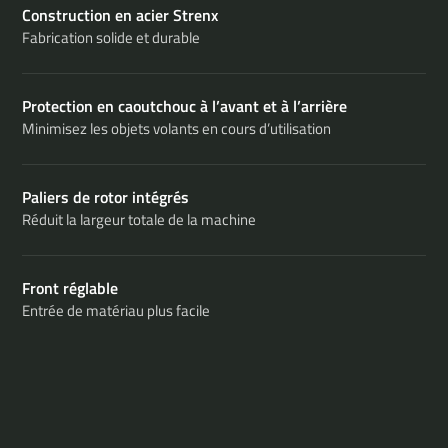
Construction en acier Strenx
Fabrication solide et durable
Protection en caoutchouc à l’avant et à l’arrière
Minimisez les objets volants en cours d’utilisation
Paliers de rotor intégrés
Réduit la largeur totale de la machine
Front réglable
Entrée de matériau plus facile