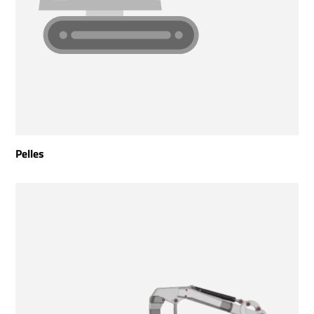
Pelles