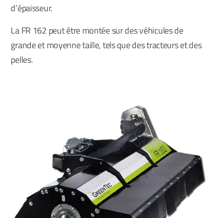
d’épaisseur.
La FR 162 peut être montée sur des véhicules de
grande et moyenne taille, tels que des tracteurs et des
pelles.