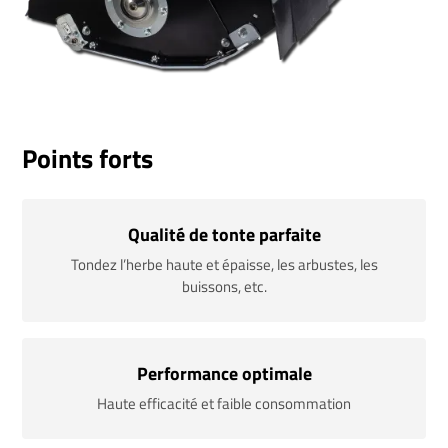
Points forts
Qualité de tonte parfaite
Tondez l’herbe haute et épaisse, les arbustes, les
buissons, etc.
Performance optimale
Haute efficacité et faible consommation