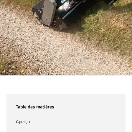
Table des matières
Aperçu