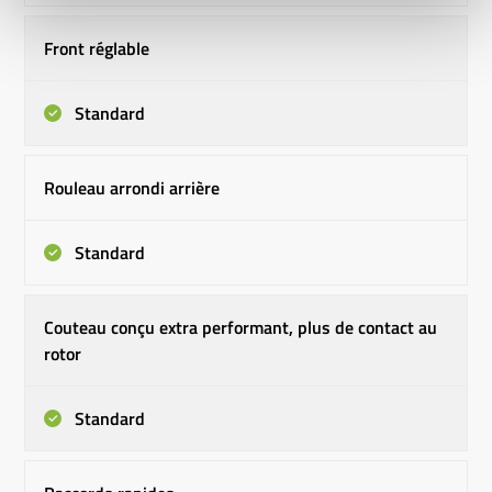
Front réglable
Standard
Rouleau arrondi arrière
Standard
Couteau conçu extra performant, plus de contact au
rotor
Standard