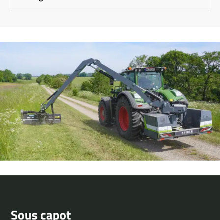
Sous capot