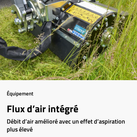
Équipement
Flux d’air intégré
Débit d’air amélioré avec un effet d’aspiration
plus élevé