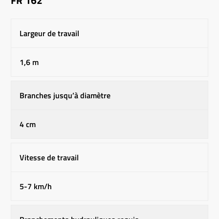
Largeur de travail
1,6 m
Branches jusqu’à diamètre
4 cm
Vitesse de travail
5-7 km/h