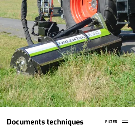
Documents techniques
FILTER