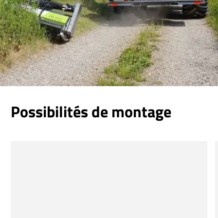
Possibilités de montage