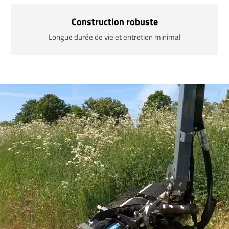
Construction robuste
Longue durée de vie et entretien minimal