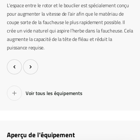
L’espace entre le rotor et le bouclier est spécialement conçu
pour augmenter la vitesse de l’air afin que le matériau de
coupe sorte de la faucheuse le plus rapidement possible. Il
crée un vide naturel qui aspire l’herbe dans la faucheuse. Cela
augmente la capacité de la tête de fléau et réduit la
puissance requise.
Voir tous les équipements
Aperçu de l'équipement