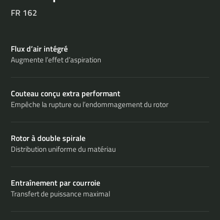
FR 162
Flux d’air intégré
Augmente l’effet d’aspiration
Couteau conçu extra performant
Empêche la rupture ou l’endommagement du rotor
Rotor à double spirale
Distribution uniforme du matériau
Entraînement par courroie
Transfert de puissance maximal