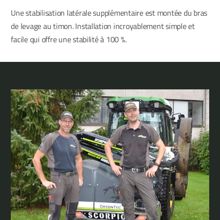
Une stabilisation latérale supplémentaire est montée du bras
de levage au timon. Installation incroyablement simple et
facile qui offre une stabilité à 100 %.