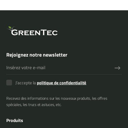
Rejoignez notre newsletter
J'accepte la
politique de confidentialité
Recevez des informations sur les nouveaux produits, les offres
spéciales, les trucs et astuces, etc.
Produits