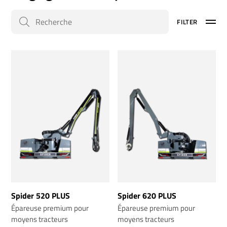
FILTER
Spider 520 PLUS
Spider 620 PLUS
Épareuse premium pour
Épareuse premium pour
moyens tracteurs
moyens tracteurs