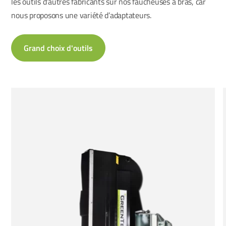
les outils d’autres fabricants sur nos faucheuses à bras, car
nous proposons une variété d’adaptateurs.
Grand choix d'outils