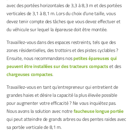
avec des portées horizontales de 3,3 à 8,3 m et des portées
verticales de 3,1 à 8,1 m. Lors du choix d’une taille, vous
devez tenir compte des tâches que vous devez effectuer et
du véhicule sur lequel la épareuse doit être montée.
Travaillez-vous dans des espaces restreints, tels que des
zones résidentielles, des trottoirs et des pistes cyclables ?
Ensuite, nous recommandons nos
petites épareuses qui
peuvent être installées sur des tracteurs compacts
et des
chargeuses compactes
.
Travaillez-vous en tant qu’entrepreneur qui entretient de
grandes haies et désire la capacité la plus élevée possible
pour augmenter votre efficacité ? Ne vous inquiétez pas.
Nous avons la solution avec notre
faucheuse longue portée
qui peut atteindre de grands arbres ou des pentes raides avec
sa portée verticale de 8,1 m.