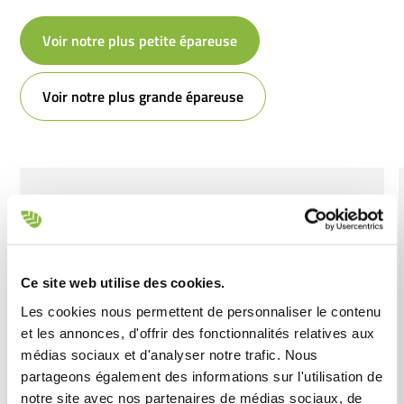
Voir notre plus petite épareuse
Voir notre plus grande épareuse
Ce site web utilise des cookies.
Les cookies nous permettent de personnaliser le contenu
et les annonces, d'offrir des fonctionnalités relatives aux
médias sociaux et d'analyser notre trafic. Nous
partageons également des informations sur l'utilisation de
notre site avec nos partenaires de médias sociaux, de