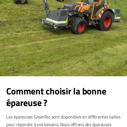
Comment choisir la bonne
épareuse ?
Les épareuses GreenTec sont disponibles en différentes tailles
pour répondre à vos besoins. Nous offrons des épareuses