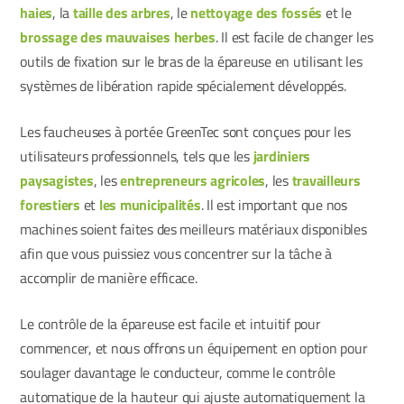
haies
, la
taille des arbres
, le
nettoyage des fossés
et le
brossage des mauvaises herbes
. Il est facile de changer les
outils de fixation sur le bras de la épareuse en utilisant les
systèmes de libération rapide spécialement développés.
Les faucheuses à portée GreenTec sont conçues pour les
utilisateurs professionnels, tels que les
jardiniers
paysagistes
, les
entrepreneurs agricoles
, les
travailleurs
forestiers
et
les municipalités
. Il est important que nos
machines soient faites des meilleurs matériaux disponibles
afin que vous puissiez vous concentrer sur la tâche à
accomplir de manière efficace.
Le contrôle de la épareuse est facile et intuitif pour
commencer, et nous offrons un équipement en option pour
soulager davantage le conducteur, comme le contrôle
automatique de la hauteur qui ajuste automatiquement la