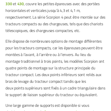
330
et
430
, couvre les petites épareuses avec des portées
horizontales et verticales jusqu’à 4,3 et 4,1 m,
respectivement. La série Scorpion 4 peut être montée sur des
tracteurs compacts ou des chargeuses, tels que des chariots
télescopiques, des chargeuses compactes, etc.
Elle dispose de nombreuses options de montage différentes
pour les tracteurs compacts, car les épareuses peuvent être
montées à l’avant, à l’arrière ou à l’envers. Au lieu du
montage traditionnel à trois points, les modèles Scorpion ont
quatre points de montage sur la structure principale du
tracteur compact. Les deux points inférieurs sont reliés aux
bras de levage du tracteur compact tandis que les
deux points supérieurs sont fixés à un cadre triangulaire dans
le support de liaison supérieur du tracteur ou équivalent.
Une large gamme de supports est disponible si vous