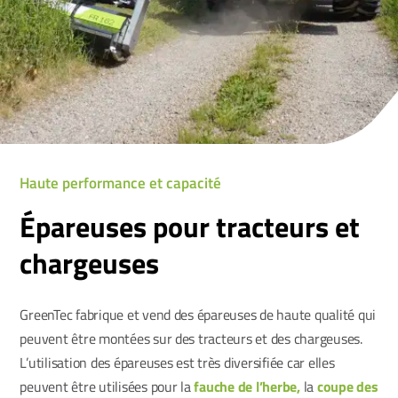
Haute performance et capacité
Épareuses pour tracteurs et
chargeuses
GreenTec fabrique et vend des épareuses de haute qualité qui
peuvent être montées sur des tracteurs et des chargeuses.
L’utilisation des épareuses est très diversifiée car elles
peuvent être utilisées pour la
fauche de l’herbe,
la
coupe des