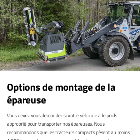
Options de montage de la
épareuse
Vous devez vous demander si votre véhicule a le poids
approprié pour transporter nos épareuses. Nous
recommandons que les tracteurs compacts pèsent au moins