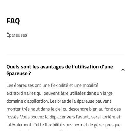
FAQ
Épareuses
Quels sont les avantages de l’utilisation d’une
épareuse ?
Les épareuses ont une flexibilité et une mobilité
extraordinaires qui peuvent être utilisées dans un large
domaine d’application. Les bras de la épareuse peuvent
monter très haut dans le ciel ou descendre bien au fond des
fossés. Vous pouvez la déplacer vers l’avant, vers l’arrière et
latéralement. Cette flexibilité vous permet de gérer presque