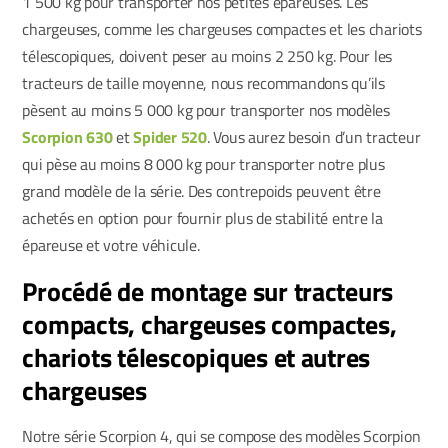
1 500 kg pour transporter nos petites épareuses. Les
chargeuses, comme les chargeuses compactes et les chariots
télescopiques, doivent peser au moins 2 250 kg. Pour les
tracteurs de taille moyenne, nous recommandons qu’ils
pèsent au moins 5 000 kg pour transporter nos modèles
Scorpion 630
et
Spider 520
. Vous aurez besoin d’un tracteur
qui pèse au moins 8 000 kg pour transporter notre plus
grand modèle de la série. Des contrepoids peuvent être
achetés en option pour fournir plus de stabilité entre la
épareuse et votre véhicule.
Procédé de montage sur tracteurs
compacts, chargeuses compactes,
chariots télescopiques et autres
chargeuses
Notre série Scorpion 4, qui se compose des modèles Scorpion