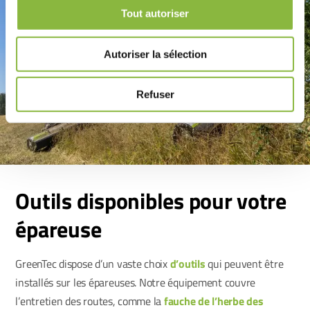
Tout autoriser
Autoriser la sélection
Refuser
Outils disponibles pour votre
épareuse
GreenTec dispose d’un vaste choix
d’outils
qui peuvent être
installés sur les épareuses. Notre équipement couvre
l’entretien des routes, comme la
fauche de l’herbe des