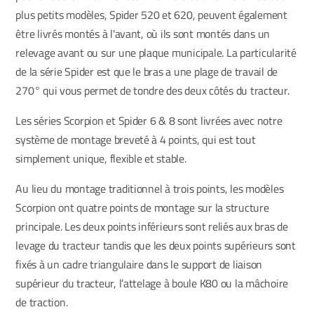
plus petits modèles, Spider 520 et 620, peuvent également
être livrés montés à l'avant, où ils sont montés dans un
relevage avant ou sur une plaque municipale. La particularité
de la série Spider est que le bras a une plage de travail de
270° qui vous permet de tondre des deux côtés du tracteur.
Les séries Scorpion et Spider 6 & 8 sont livrées avec notre
système de montage breveté à 4 points, qui est tout
simplement unique, flexible et stable.
Au lieu du montage traditionnel à trois points, les modèles
Scorpion ont quatre points de montage sur la structure
principale. Les deux points inférieurs sont reliés aux bras de
levage du tracteur tandis que les deux points supérieurs sont
fixés à un cadre triangulaire dans le support de liaison
supérieur du tracteur, l’attelage à boule K80 ou la mâchoire
de traction.