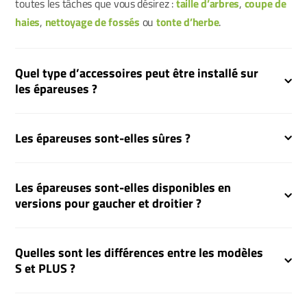
toutes les tâches que vous désirez :
taille d’arbres
,
coupe de
haies
,
nettoyage de fossés
ou
tonte d’herbe
.
Quel type d’accessoires peut être installé sur
les épareuses ?
Les épareuses sont-elles sûres ?
Les épareuses sont-elles disponibles en
versions pour gaucher et droitier ?
Quelles sont les différences entre les modèles
S et PLUS ?