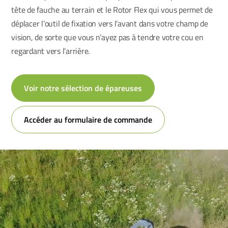
tête de fauche au terrain et le Rotor Flex qui vous permet de
déplacer l’outil de fixation vers l’avant dans votre champ de
vision, de sorte que vous n’ayez pas à tendre votre cou en
regardant vers l’arrière.
Voir notre sélection de épareuses
Accéder au formulaire de commande