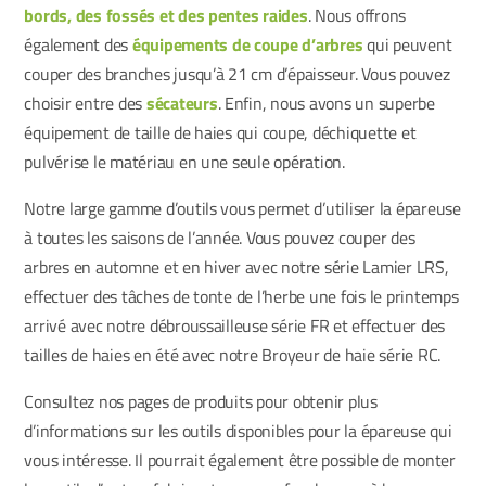
bords, des fossés et des pentes raides
. Nous offrons
également des
équipements de coupe d’arbres
qui peuvent
couper des branches jusqu’à 21 cm d’épaisseur. Vous pouvez
choisir entre des
sécateurs
. Enfin, nous avons un superbe
équipement de taille de haies qui coupe, déchiquette et
pulvérise le matériau en une seule opération.
Notre large gamme d’outils vous permet d’utiliser la épareuse
à toutes les saisons de l’année. Vous pouvez couper des
arbres en automne et en hiver avec notre série Lamier LRS,
effectuer des tâches de tonte de l’herbe une fois le printemps
arrivé avec notre débroussailleuse série FR et effectuer des
tailles de haies en été avec notre Broyeur de haie série RC.
Consultez nos pages de produits pour obtenir plus
d’informations sur les outils disponibles pour la épareuse qui
vous intéresse. Il pourrait également être possible de monter