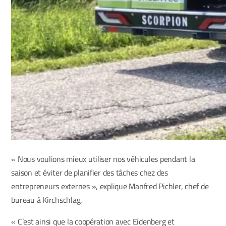
« Nous voulions mieux utiliser nos véhicules pendant la
saison et éviter de planifier des tâches chez des
entrepreneurs externes », explique Manfred Pichler, chef de
bureau à Kirchschlag.
« C’est ainsi que la coopération avec Eidenberg et