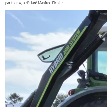
par tous », a déclaré Manfred Pichler.