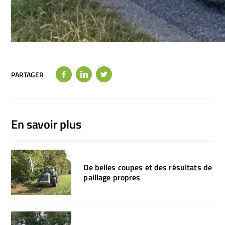
PARTAGER
En savoir plus
De belles coupes et des résultats de
paillage propres