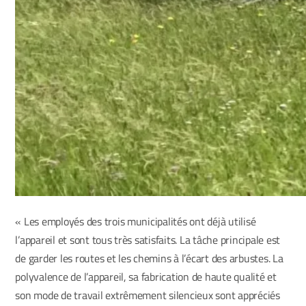
« Les employés des trois municipalités ont déjà utilisé
l’appareil et sont tous très satisfaits. La tâche principale est
de garder les routes et les chemins à l’écart des arbustes. La
polyvalence de l’appareil, sa fabrication de haute qualité et
son mode de travail extrêmement silencieux sont appréciés