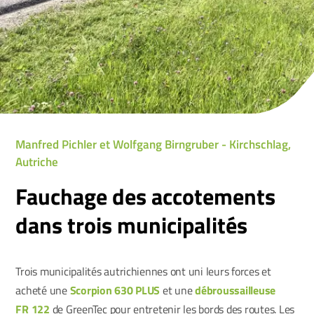
Manfred Pichler et Wolfgang Birngruber - Kirchschlag,
Autriche
Fauchage des accotements
dans trois municipalités
Trois municipalités autrichiennes ont uni leurs forces et
acheté une
Scorpion 630 PLUS
et une
débroussailleuse
FR 122
de GreenTec pour entretenir les bords des routes. Les