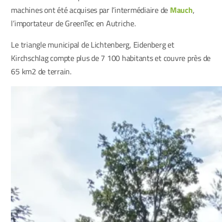
machines ont été acquises par l’intermédiaire de
Mauch
,
l’importateur de GreenTec en Autriche.
Le triangle municipal de Lichtenberg, Eidenberg et
Kirchschlag compte plus de 7 100 habitants et couvre près de
65 km
2
de terrain.