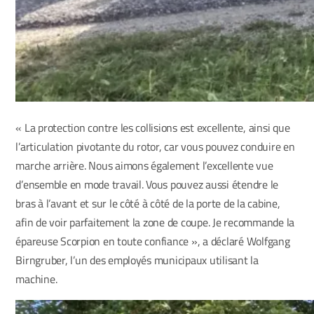
« La protection contre les collisions est excellente, ainsi que
l’articulation pivotante du rotor, car vous pouvez conduire en
marche arrière. Nous aimons également l’excellente vue
d’ensemble en mode travail. Vous pouvez aussi étendre le
bras à l’avant et sur le côté à côté de la porte de la cabine,
afin de voir parfaitement la zone de coupe. Je recommande la
épareuse Scorpion en toute confiance », a déclaré Wolfgang
Birngruber, l’un des employés municipaux utilisant la
machine.