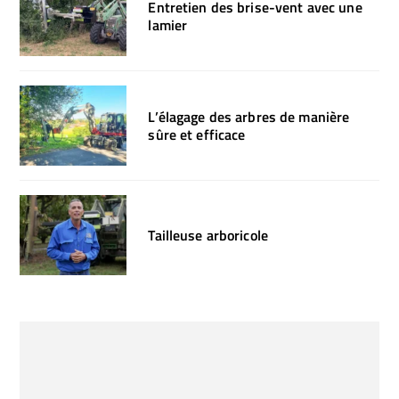
Entretien des brise-vent avec une
lamier
L’élagage des arbres de manière
sûre et efficace
Tailleuse arboricole