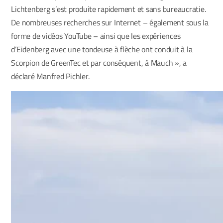
Lichtenberg s’est produite rapidement et sans bureaucratie.
De nombreuses recherches sur Internet – également sous la
forme de vidéos YouTube – ainsi que les expériences
d’Eidenberg avec une tondeuse à flèche ont conduit à la
Scorpion de GreenTec et par conséquent, à Mauch », a
déclaré Manfred Pichler.