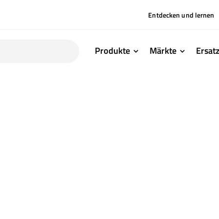
Entdecken und lernen
Produkte
Märkte
Ersatz