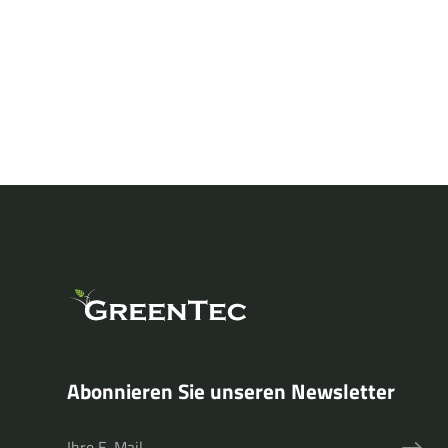
Kommunaltechnik
Abonnieren Sie unseren Newsletter