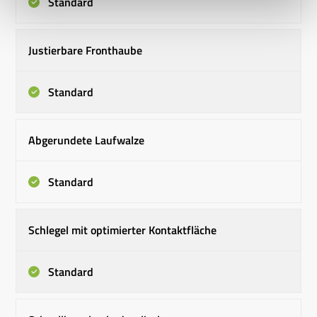
Standard
Justierbare Fronthaube
Standard
Abgerundete Laufwalze
Standard
Schlegel mit optimierter Kontaktfläche
Standard