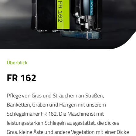
Überblick
FR 162
Pflege von Gras und Sträuchern an Straßen,
Banketten, Gräben und Hängen mit unserem
Schlegelmäher FR 162. Die Maschine ist mit
leistungsstarken Schlegeln ausgestattet, die dickes
Gras, kleine Äste und andere Vegetation mit einer Dicke