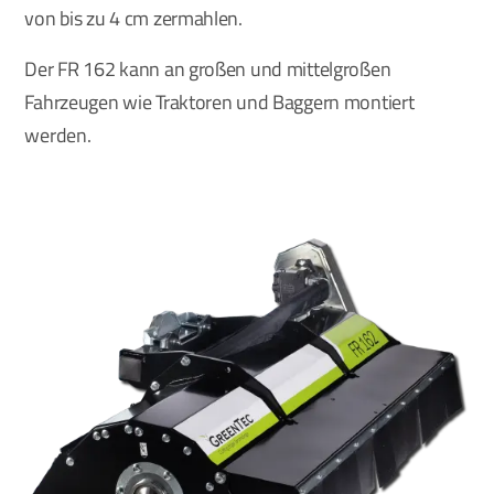
von bis zu 4 cm zermahlen.
Der FR 162 kann an großen und mittelgroßen
Fahrzeugen wie Traktoren und Baggern montiert
werden.