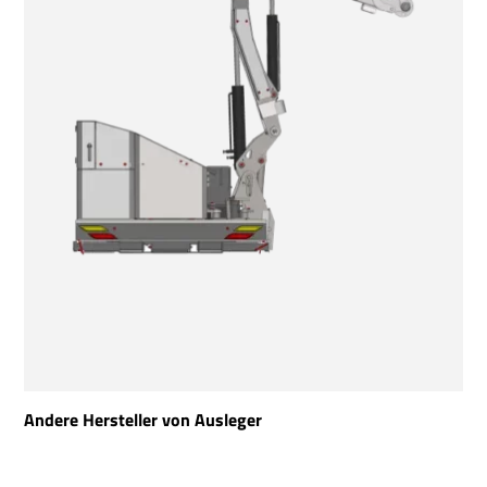
Andere Hersteller von Ausleger