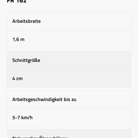
Arbeitsbreite
1,6 m
Schnittgröße
4 cm
Arbeitsgeschwindigkeit bis zu
5-7 km/h