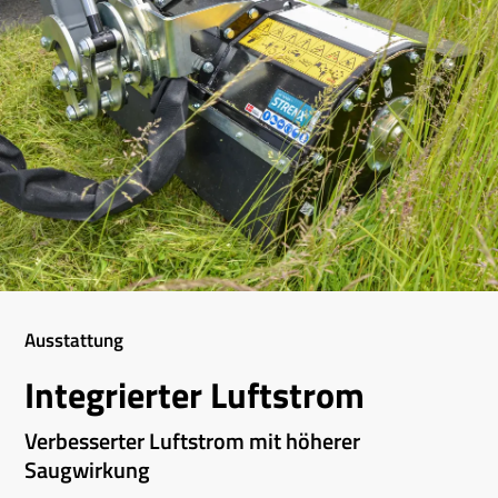
Ausstattung
Integrierter Luftstrom
Verbesserter Luftstrom mit höherer
Saugwirkung