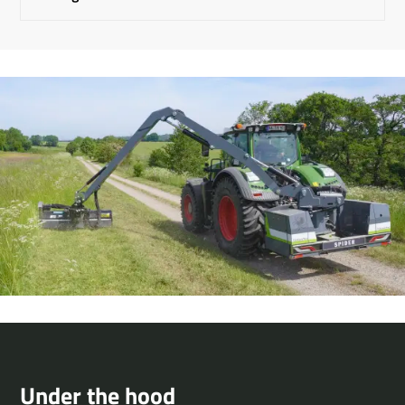
Under the hood