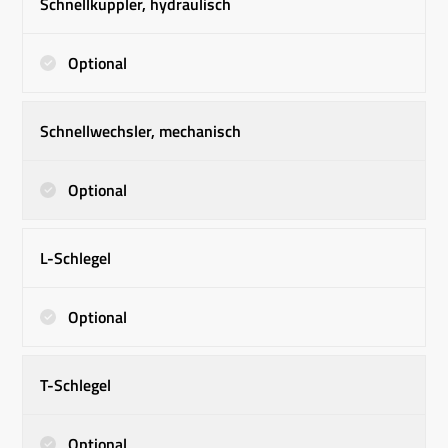
Schnellkuppler, hydraulisch
Optional
Schnellwechsler, mechanisch
Optional
L-Schlegel
Optional
T-Schlegel
Optional