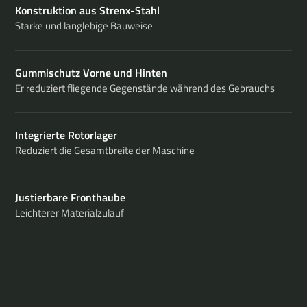
Konstruktion aus Strenx-Stahl
Starke und langlebige Bauweise
Gummischutz Vorne und Hinten
Er reduziert fliegende Gegenstände während des Gebrauchs
Integrierte Rotorlager
Reduziert die Gesamtbreite der Maschine
Justierbare Fronthaube
Leichterer Materialzulauf