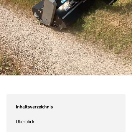
Inhaltsverzeichnis
Überblick