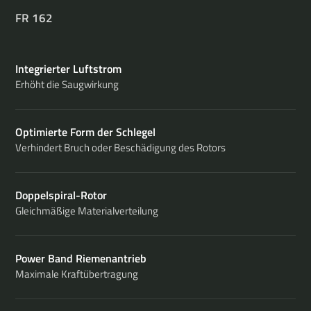
FR 162
Integrierter Luftstrom
Erhöht die Saugwirkung
Optimierte Form der Schlegel
Verhindert Bruch oder Beschädigung des Rotors
Doppelspiral-Rotor
Gleichmäßige Materialverteilung
Power Band Riemenantrieb
Maximale Kraftübertragung