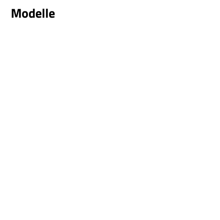
Modelle