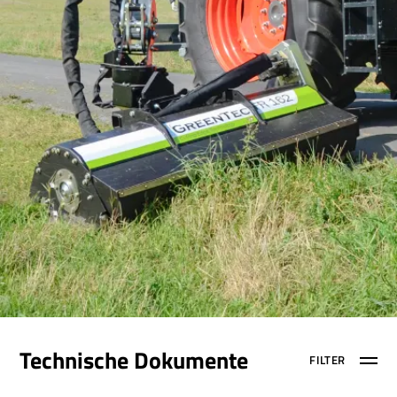
Technische Dokumente
FILTER