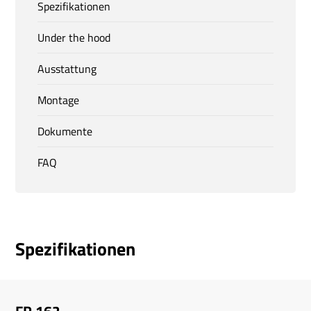
Spezifikationen
Under the hood
Ausstattung
Montage
Dokumente
FAQ
Spezifikationen
FR 162