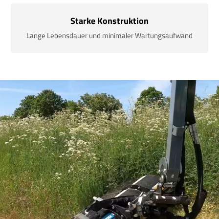
Starke Konstruktion
Lange Lebensdauer und minimaler Wartungsaufwand