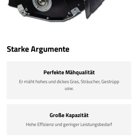
Starke Argumente
Perfekte Mähqualität
Er mäht hohes und dickes Gras, Sträucher, Gestrüpp
usw.
Große Kapazität
Hohe Effizienz und geringer Leistungsbedarf