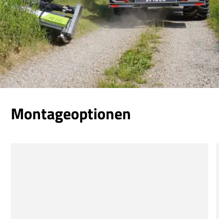
Montageoptionen