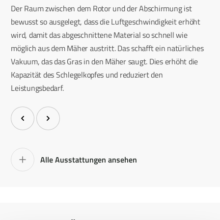
Der Raum zwischen dem Rotor und der Abschirmung ist
bewusst so ausgelegt, dass die Luftgeschwindigkeit erhöht
wird, damit das abgeschnittene Material so schnell wie
möglich aus dem Mäher austritt. Das schafft ein natürliches
Vakuum, das das Gras in den Mäher saugt. Dies erhöht die
Kapazität des Schlegelkopfes und reduziert den
Leistungsbedarf.
Alle Ausstattungen ansehen