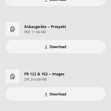
Anbaugeräte – Prospekt
PDF
, 11.96 MB
Download
FR 122 & 162 – Images
ZIP
, 244.08 MB
Download