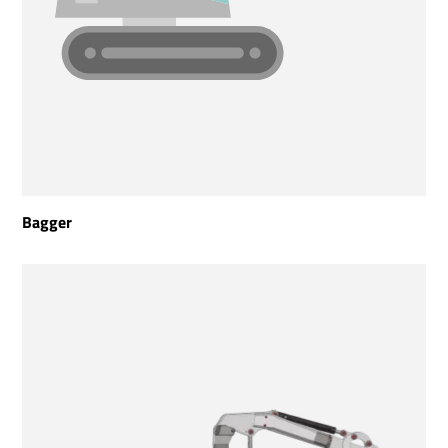
Bagger