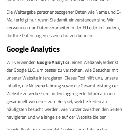
Die Weitergabe personenbezogener Daten wie Name und E-
Mail erfolgt nur, wenn Sie damit einverstanden sind. Wir
verwenden nur Datenverarbeiter in der EU oder in Ländern,
die Ihre Daten angemessen schützen können.
Google Analytics
Wir verwenden
Google Analytics
, einen Webanalysedienst
der Google LLC, um besser zu verstehen, wie Besucher mit
unserer Website interagieren. Dieses Tool hilft uns, unsere
Inhalte, die Nutzererfahrung sowie die Gesamtleistung der
Website zu verbessern, indem aggregierte Informationen
gesammelt werden – zum Beispiel, welche Seiten am
häufigsten besucht werden, wie Nutzer zwischen den Seiten
navigieren und wie lange sie auf der Website bleiben.
Google Analytics verwendet Cookies, um statistische