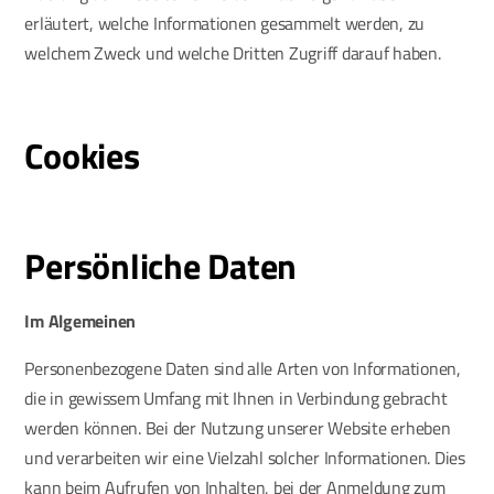
erläutert, welche Informationen gesammelt werden, zu
welchem Zweck und welche Dritten Zugriff darauf haben.
Cookies
Persönliche Daten
Im Algemeinen
Personenbezogene Daten sind alle Arten von Informationen,
die in gewissem Umfang mit Ihnen in Verbindung gebracht
werden können. Bei der Nutzung unserer Website erheben
und verarbeiten wir eine Vielzahl solcher Informationen. Dies
kann beim Aufrufen von Inhalten, bei der Anmeldung zum