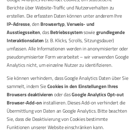
Berichte über Website-Traffic und Nutzerverhalten zu
erstellen. Die erfassten Daten können unter anderem Ihre
IP-Adresse
, den
Browsertyp
,
Verweis- und
Ausstiegsseiten
, das
Betriebssystem
sowie
grundlegende
Interaktionsdaten
(z. B. Klicks, Scrolls, Sitzungsdauer)
umfassen. Alle Informationen werden in anonymisierter oder
pseudonymisierter Form verarbeitet – wir verwenden Google
Analytics nicht, um einzelne Nutzer zu identifizieren.
Sie können verhindern, dass Google Analytics Daten über Sie
sammelt, indem Sie
Cookies in den Einstellungen Ihres
Browsers deaktivieren
oder das
Google Analytics Opt-out
Browser-Add-on
installieren. Dieses Add-on verhindert die
Übermittlung von Daten an Google Analytics. Bitte beachten
Sie, dass die Deaktivierung von Cookies bestimmte
Funktionen unserer Website einschränken kann.