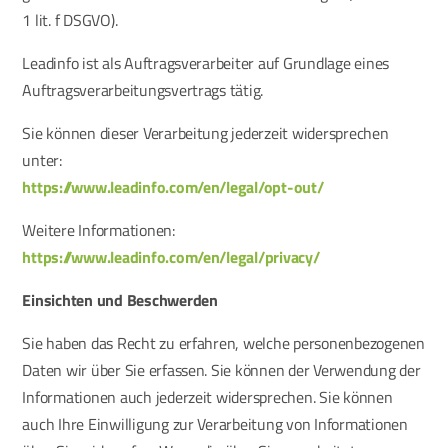
1 lit. f DSGVO).
Leadinfo ist als Auftragsverarbeiter auf Grundlage eines
Auftragsverarbeitungsvertrags tätig.
Sie können dieser Verarbeitung jederzeit widersprechen
unter:
https://www.leadinfo.com/en/legal/opt-out/
Weitere Informationen:
https://www.leadinfo.com/en/legal/privacy/
Einsichten und Beschwerden
Sie haben das Recht zu erfahren, welche personenbezogenen
Daten wir über Sie erfassen. Sie können der Verwendung der
Informationen auch jederzeit widersprechen. Sie können
auch Ihre Einwilligung zur Verarbeitung von Informationen