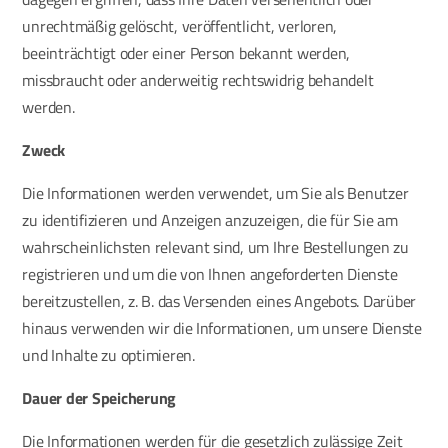
unrechtmäßig gelöscht, veröffentlicht, verloren,
beeinträchtigt oder einer Person bekannt werden,
missbraucht oder anderweitig rechtswidrig behandelt
werden.
Zweck
Die Informationen werden verwendet, um Sie als Benutzer
zu identifizieren und Anzeigen anzuzeigen, die für Sie am
wahrscheinlichsten relevant sind, um Ihre Bestellungen zu
registrieren und um die von Ihnen angeforderten Dienste
bereitzustellen, z. B. das Versenden eines Angebots. Darüber
hinaus verwenden wir die Informationen, um unsere Dienste
und Inhalte zu optimieren.
Dauer der Speicherung
Die Informationen werden für die gesetzlich zulässige Zeit