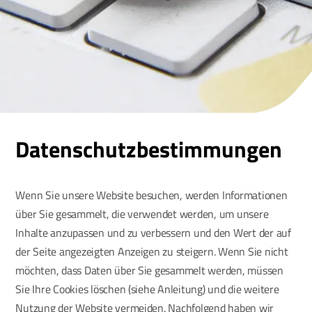
Datenschutzbestimmungen
Wenn Sie unsere Website besuchen, werden Informationen
über Sie gesammelt, die verwendet werden, um unsere
Inhalte anzupassen und zu verbessern und den Wert der auf
der Seite angezeigten Anzeigen zu steigern. Wenn Sie nicht
möchten, dass Daten über Sie gesammelt werden, müssen
Sie Ihre Cookies löschen (siehe Anleitung) und die weitere
Nutzung der Website vermeiden. Nachfolgend haben wir