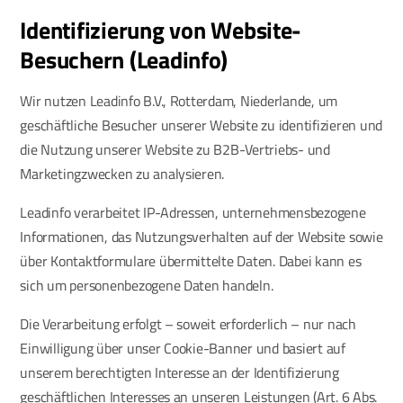
Identifizierung von Website-
Besuchern (Leadinfo)
Wir nutzen Leadinfo B.V., Rotterdam, Niederlande, um
geschäftliche Besucher unserer Website zu identifizieren und
die Nutzung unserer Website zu B2B-Vertriebs- und
Marketingzwecken zu analysieren.
Leadinfo verarbeitet IP-Adressen, unternehmensbezogene
Informationen, das Nutzungsverhalten auf der Website sowie
über Kontaktformulare übermittelte Daten. Dabei kann es
sich um personenbezogene Daten handeln.
Die Verarbeitung erfolgt – soweit erforderlich – nur nach
Einwilligung über unser Cookie-Banner und basiert auf
unserem berechtigten Interesse an der Identifizierung
geschäftlichen Interesses an unseren Leistungen (Art. 6 Abs.