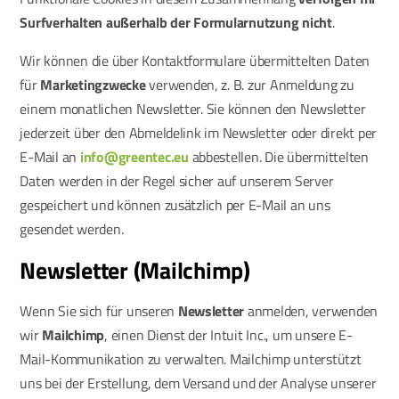
Surfverhalten außerhalb der Formularnutzung nicht
.
Wir können die über Kontaktformulare übermittelten Daten
für
Marketingzwecke
verwenden, z. B. zur Anmeldung zu
einem monatlichen Newsletter. Sie können den Newsletter
jederzeit über den Abmeldelink im Newsletter oder direkt per
E-Mail an
info@greentec.eu
abbestellen. Die übermittelten
Daten werden in der Regel sicher auf unserem Server
gespeichert und können zusätzlich per E-Mail an uns
gesendet werden.
Newsletter (Mailchimp)
Wenn Sie sich für unseren
Newsletter
anmelden, verwenden
wir
Mailchimp
, einen Dienst der Intuit Inc., um unsere E-
Mail-Kommunikation zu verwalten. Mailchimp unterstützt
uns bei der Erstellung, dem Versand und der Analyse unserer