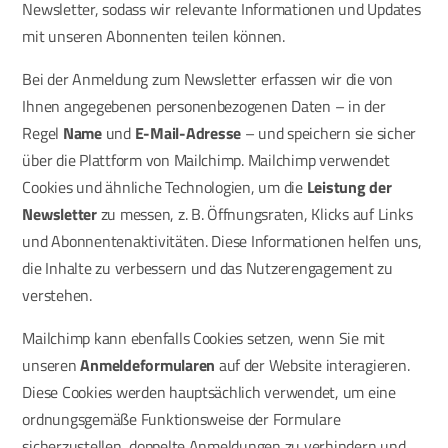
Newsletter, sodass wir relevante Informationen und Updates
mit unseren Abonnenten teilen können.
Bei der Anmeldung zum Newsletter erfassen wir die von
Ihnen angegebenen personenbezogenen Daten – in der
Regel
Name
und
E-Mail-Adresse
– und speichern sie sicher
über die Plattform von Mailchimp. Mailchimp verwendet
Cookies und ähnliche Technologien, um die
Leistung der
Newsletter
zu messen, z. B. Öffnungsraten, Klicks auf Links
und Abonnentenaktivitäten. Diese Informationen helfen uns,
die Inhalte zu verbessern und das Nutzerengagement zu
verstehen.
Mailchimp kann ebenfalls Cookies setzen, wenn Sie mit
unseren
Anmeldeformularen
auf der Website interagieren.
Diese Cookies werden hauptsächlich verwendet, um eine
ordnungsgemäße Funktionsweise der Formulare
sicherzustellen, doppelte Anmeldungen zu verhindern und