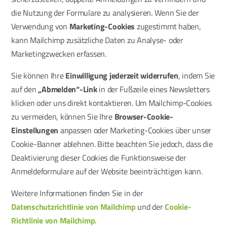
die Nutzung der Formulare zu analysieren. Wenn Sie der
Verwendung von
Marketing-Cookies
zugestimmt haben,
kann Mailchimp zusätzliche Daten zu Analyse- oder
Marketingzwecken erfassen.
Sie können Ihre
Einwilligung jederzeit widerrufen
, indem Sie
auf den
„Abmelden“-Link
in der Fußzeile eines Newsletters
klicken oder uns direkt kontaktieren. Um Mailchimp-Cookies
zu vermeiden, können Sie Ihre
Browser-Cookie-
Einstellungen
anpassen oder Marketing-Cookies über unser
Cookie-Banner ablehnen. Bitte beachten Sie jedoch, dass die
Deaktivierung dieser Cookies die Funktionsweise der
Anmeldeformulare auf der Website beeinträchtigen kann.
Weitere Informationen finden Sie in der
Datenschutzrichtlinie von Mailchimp
und der
Cookie-
Richtlinie von Mailchimp
.