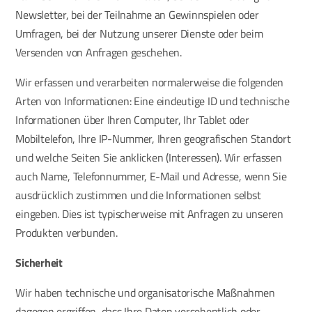
Newsletter, bei der Teilnahme an Gewinnspielen oder
Umfragen, bei der Nutzung unserer Dienste oder beim
Versenden von Anfragen geschehen.
Wir erfassen und verarbeiten normalerweise die folgenden
Arten von Informationen: Eine eindeutige ID und technische
Informationen über Ihren Computer, Ihr Tablet oder
Mobiltelefon, Ihre IP-Nummer, Ihren geografischen Standort
und welche Seiten Sie anklicken (Interessen). Wir erfassen
auch Name, Telefonnummer, E-Mail und Adresse, wenn Sie
ausdrücklich zustimmen und die Informationen selbst
eingeben. Dies ist typischerweise mit Anfragen zu unseren
Produkten verbunden.
Sicherheit
Wir haben technische und organisatorische Maßnahmen
dagegen ergriffen, dass Ihre Daten versehentlich oder