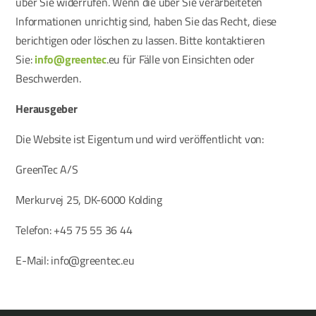
über Sie widerrufen. Wenn die über Sie verarbeiteten
Informationen unrichtig sind, haben Sie das Recht, diese
berichtigen oder löschen zu lassen. Bitte kontaktieren
Sie:
info@greentec
.eu für Fälle von Einsichten oder
Beschwerden.
Herausgeber
Die Website ist Eigentum und wird veröffentlicht von:
GreenTec A/S
Merkurvej 25, DK-6000 Kolding
Telefon: +45 75 55 36 44
E-Mail: info@greentec.eu