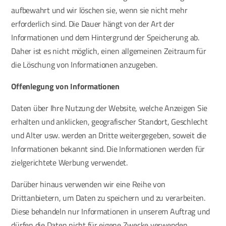
aufbewahrt und wir löschen sie, wenn sie nicht mehr
erforderlich sind. Die Dauer hängt von der Art der
Informationen und dem Hintergrund der Speicherung ab.
Daher ist es nicht möglich, einen allgemeinen Zeitraum für
die Löschung von Informationen anzugeben.
Offenlegung von Informationen
Daten über Ihre Nutzung der Website, welche Anzeigen Sie
erhalten und anklicken, geografischer Standort, Geschlecht
und Alter usw. werden an Dritte weitergegeben, soweit die
Informationen bekannt sind. Die Informationen werden für
zielgerichtete Werbung verwendet.
Darüber hinaus verwenden wir eine Reihe von
Drittanbietern, um Daten zu speichern und zu verarbeiten.
Diese behandeln nur Informationen in unserem Auftrag und
dürfen die Daten nicht für eigene Zwecke verwenden.