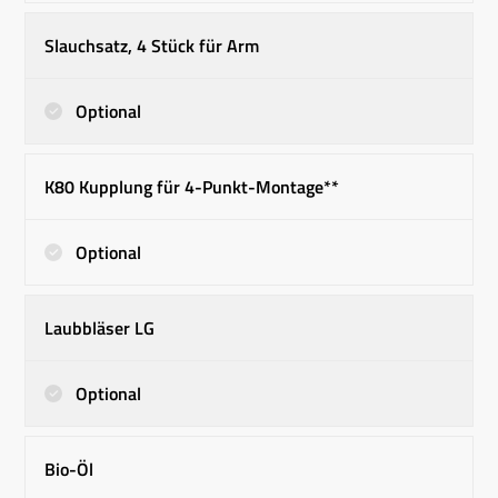
Slauchsatz, 4 Stück für Arm
Optional
K80 Kupplung für 4-Punkt-Montage**
Optional
Laubbläser LG
Optional
Bio-Öl