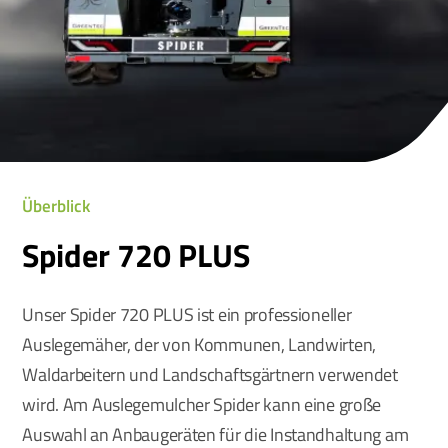
Überblick
Spider 720 PLUS
Unser Spider 720 PLUS ist ein professioneller
Auslegemäher, der von Kommunen, Landwirten,
Waldarbeitern und Landschaftsgärtnern verwendet
wird. Am Auslegemulcher Spider kann eine große
Auswahl an Anbaugeräten für die Instandhaltung am