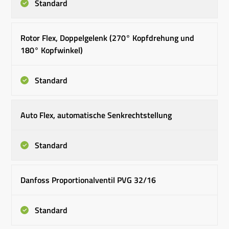
Standard
Rotor Flex, Doppelgelenk (270° Kopfdrehung und
180° Kopfwinkel)
Standard
Auto Flex, automatische Senkrechtstellung
Standard
Danfoss Proportionalventil PVG 32/16
Standard