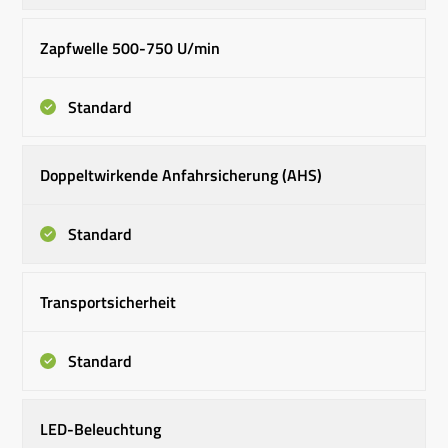
Zapfwelle 500-750 U/min
Standard
Doppeltwirkende Anfahrsicherung (AHS)
Standard
Transportsicherheit
Standard
LED-Beleuchtung