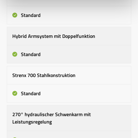
Standard
Hybrid Armsystem mit Doppelfunktion
Standard
Strenx 700 Stahlkonstruktion
Standard
270° hydraulischer Schwenkarm mit
Leistungsregelung