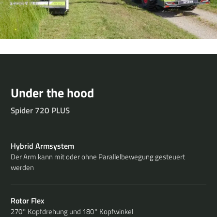
Under the hood
Spider 720 PLUS
Hybrid Armsystem
Der Arm kann mit oder ohne Parallelbewegung gesteuert
werden
Rotor Flex
270° Kopfdrehung und 180° Kopfwinkel