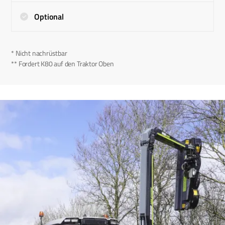
Optional
* Nicht nachrüstbar
** Fordert K80 auf den Traktor Oben