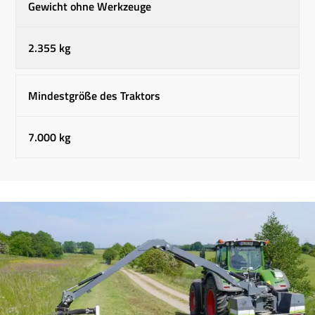
Gewicht ohne Werkzeuge
2.355 kg
Mindestgröße des Traktors
7.000 kg