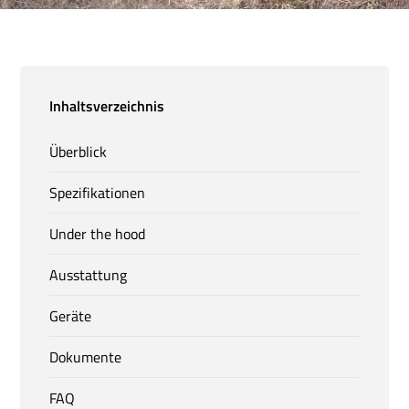
Inhaltsverzeichnis
Überblick
Spezifikationen
Under the hood
Ausstattung
Geräte
Dokumente
FAQ