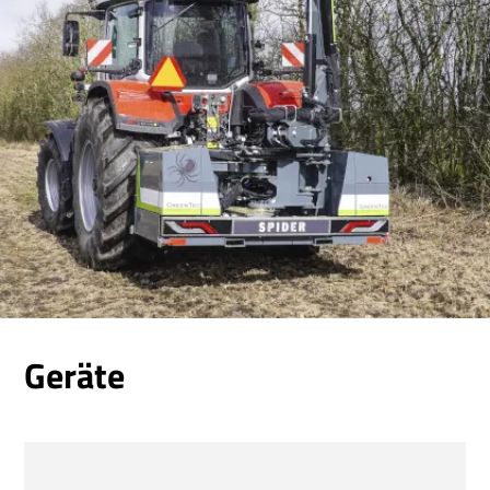
Geräte