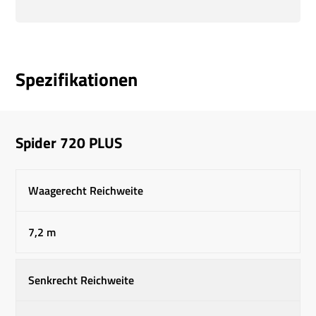
Spezifikationen
Spider 720 PLUS
Waagerecht Reichweite
7,2 m
Senkrecht Reichweite