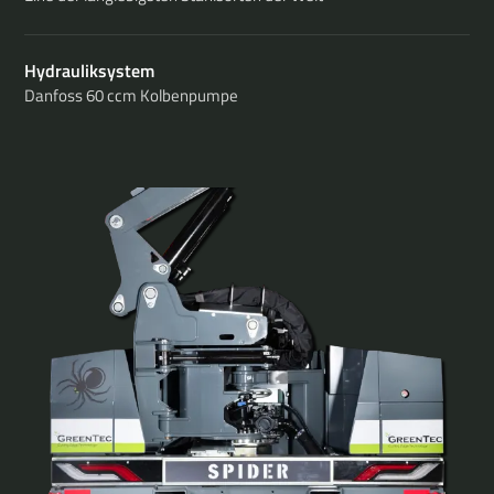
Hydrauliksystem
Danfoss 60 ccm Kolbenpumpe