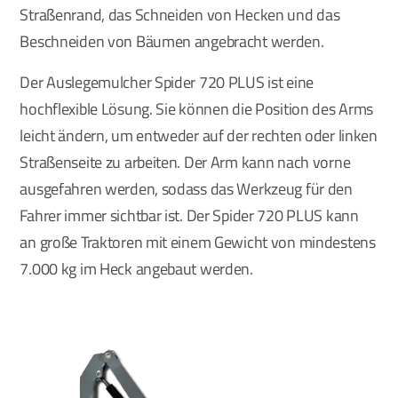
Straßenrand, das Schneiden von Hecken und das
Beschneiden von Bäumen angebracht werden.
Der Auslegemulcher Spider 720 PLUS ist eine
hochflexible Lösung. Sie können die Position des Arms
leicht ändern, um entweder auf der rechten oder linken
Straßenseite zu arbeiten. Der Arm kann nach vorne
ausgefahren werden, sodass das Werkzeug für den
Fahrer immer sichtbar ist. Der Spider 720 PLUS kann
an große Traktoren mit einem Gewicht von mindestens
7.000 kg im Heck angebaut werden.