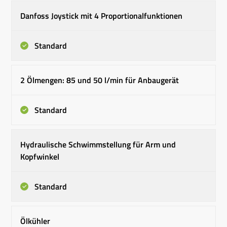
Danfoss Joystick mit 4 Proportionalfunktionen
Standard
2 Ölmengen: 85 und 50 l/min für Anbaugerät
Standard
Hydraulische Schwimmstellung für Arm und
Kopfwinkel
Standard
Ölkühler