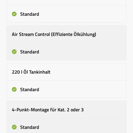
Standard
Air Stream Control (Effiziente Ölkühlung)
Standard
220 l Öl Tankinhalt
Standard
4-Punkt-Montage für Kat. 2 oder 3
Standard