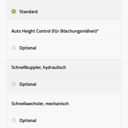
Standard
Auto Height Control (für Böschungsmähen)*
Optional
Schnellkuppler, hydraulisch
Optional
Schnellwechsler, mechanisch
Optional