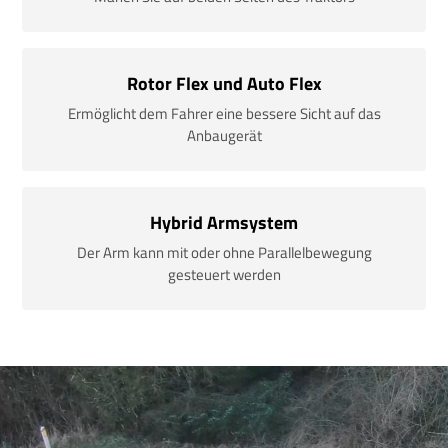
Rotor Flex und Auto Flex
Ermöglicht dem Fahrer eine bessere Sicht auf das
Anbaugerät
Hybrid Armsystem
Der Arm kann mit oder ohne Parallelbewegung
gesteuert werden