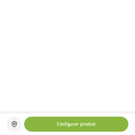
Configurer produit