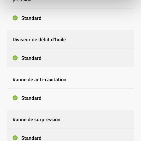
Standard
Diviseur de débit d’huile
Standard
Vanne de anti-cavitation
Standard
Vanne de surpression
Standard