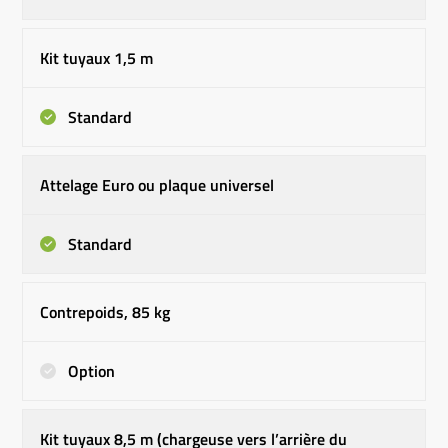
Kit tuyaux 1,5 m
Standard
Attelage Euro ou plaque universel
Standard
Contrepoids, 85 kg
Option
Kit tuyaux 8,5 m (chargeuse vers l’arrière du