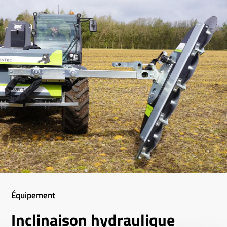
Équipement
Inclinaison hydraulique