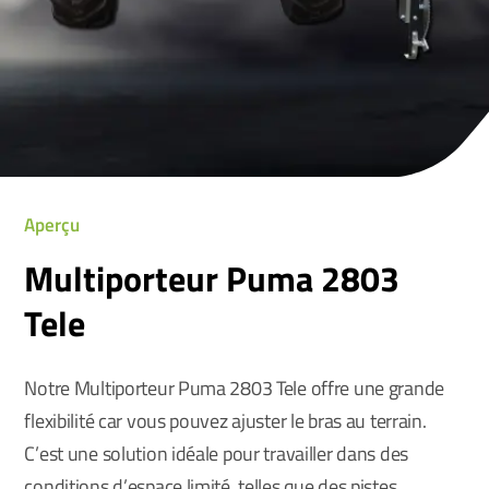
Aperçu
Multiporteur Puma 2803
Tele
Notre Multiporteur Puma 2803 Tele offre une grande
flexibilité car vous pouvez ajuster le bras au terrain.
C’est une solution idéale pour travailler dans des
conditions d’espace limité, telles que des pistes