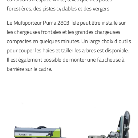
forestières, des pistes cyclables et des vergers.
Le Multiporteur Puma 2803 Tele peut être installé sur
les chargeuses frontales et les grandes chargeuses
compactes en quelques minutes. Un large choix d’outils
pour couper les haies et tailler les arbres est disponible.
Il est également possible de monter une faucheuse à
barrière sur le cadre.