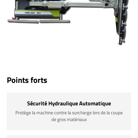
Points forts
Sécurité Hydraulique Automatique
Protège la machine contre la surcharge lors de la coupe
de gros matériaux