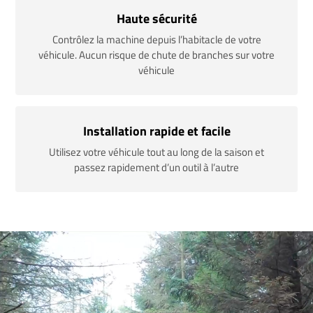
Haute sécurité
Contrôlez la machine depuis l’habitacle de votre
véhicule. Aucun risque de chute de branches sur votre
véhicule
Installation rapide et facile
Utilisez votre véhicule tout au long de la saison et
passez rapidement d’un outil à l’autre