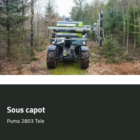
Sous capot
Puma 2803 Tele