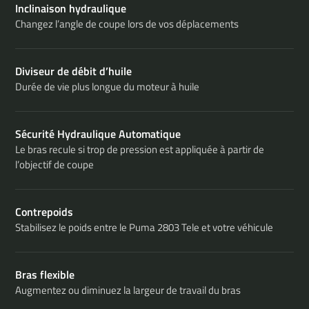
Inclinaison hydraulique
Changez l’angle de coupe lors de vos déplacements
Diviseur de débit d’huile
Durée de vie plus longue du moteur à huile
Sécurité Hydraulique Automatique
Le bras recule si trop de pression est appliquée à partir de
l’objectif de coupe
Contrepoids
Stabilisez le poids entre le Puma 2803 Tele et votre véhicule
Bras flexible
Augmentez ou diminuez la largeur de travail du bras