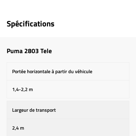
Spécifications
Puma 2803 Tele
Portée horizontale à partir du véhicule
1,4-2,2 m
Largeur de transport
2,4 m