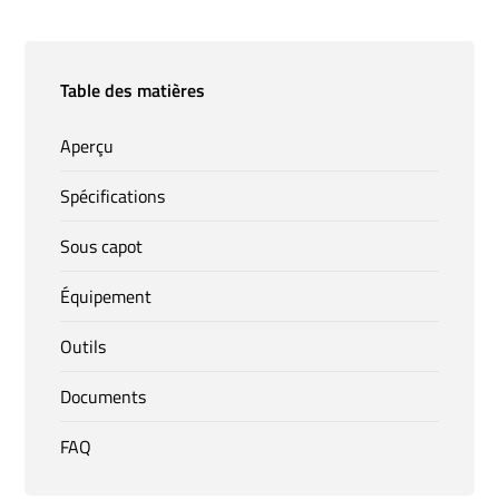
Table des matières
Aperçu
Spécifications
Sous capot
Équipement
Outils
Documents
FAQ