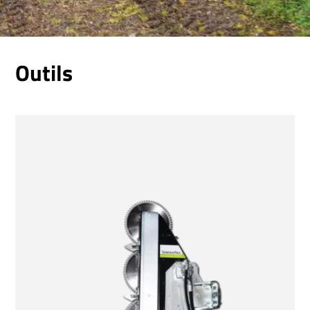
Outils