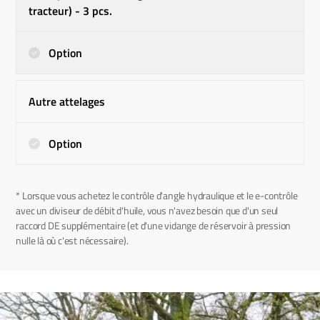
tracteur) - 3 pcs.
Option
Autre attelages
Option
* Lorsque vous achetez le contrôle d'angle hydraulique et le e-contrôle
avec un diviseur de débit d'huile, vous n'avez besoin que d'un seul
raccord DE supplémentaire (et d'une vidange de réservoir à pression
nulle là où c'est nécessaire).