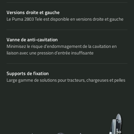
Versions droite et gauche
Le Puma 2803 Tele est disponible en versions droite et gauche
Vanne de anti-cavitation
Minimisez le risque d’endommagement de la cavitation en
liaison avec une pression d’entrée insuffisante
Supports de fixation
Large gamme de solutions pour tracteurs, chargeuses et pelles