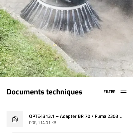
Documents techniques
FILTER
OPTE4313.1 – Adapter BR 70 / Puma 2303 L
PDF
, 114.01 KB