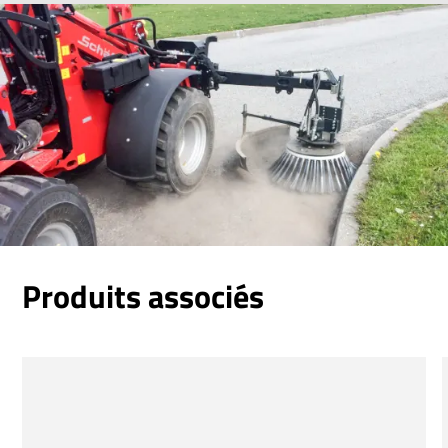
Produits associés