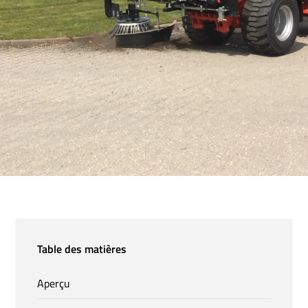
Table des matières
Aperçu