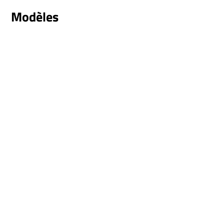
Modèles