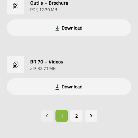
Outils – Brochure
PDF
, 12.30 MB
Download
BR 70 – Videos
ZIP
, 32.71 MB
Download
1
2