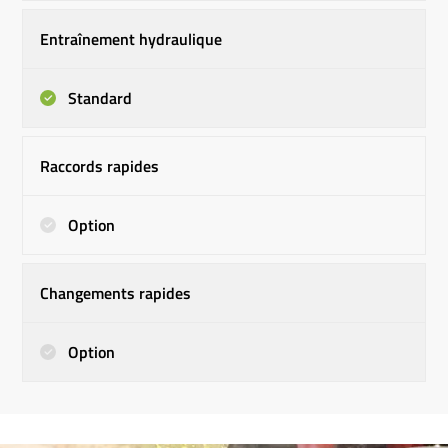
Entraînement hydraulique
Standard
Raccords rapides
Option
Changements rapides
Option