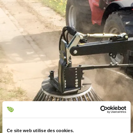
Ce site web utilise des cookies.