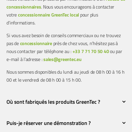
concessionnaires
. Nous vous encourageons à contacter
votre
concessionnaire GreenTec local
pour plus
d’informations.
Si vous avez besoin de conseils commerciaux ou ne trouvez
pas de
concessionnaire
près de chez vous, n’hésitez pas à
nous contacter par téléphone au :
+33 7 71 70 50 40
ou par
e-mail à l’adresse :
sales@greentec.eu
Nous sommes disponibles du lundi au jeudi de 08 h 00 à 16 h
00 et le vendredi de 08 h 00 à 15 h 00.
Où sont fabriqués les produits GreenTec ?
Puis-je réserver une démonstration ?