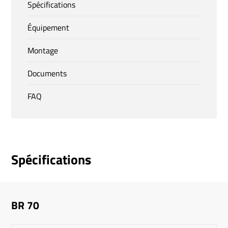
Spécifications
Équipement
Montage
Documents
FAQ
Spécifications
BR 70