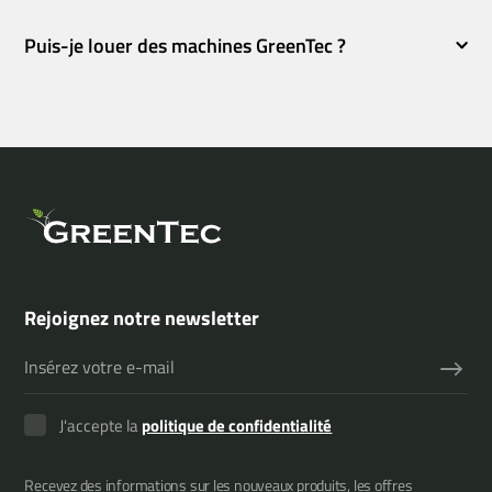
Puis-je louer des machines GreenTec ?
Rejoignez notre newsletter
J'accepte la
politique de confidentialité
Recevez des informations sur les nouveaux produits, les offres