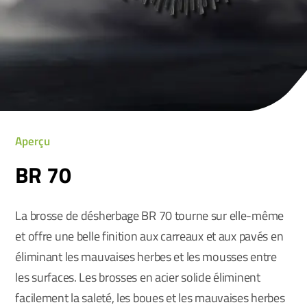
Aperçu
BR 70
La brosse de désherbage BR 70 tourne sur elle-même
et offre une belle finition aux carreaux et aux pavés en
éliminant les mauvaises herbes et les mousses entre
les surfaces. Les brosses en acier solide éliminent
facilement la saleté, les boues et les mauvaises herbes