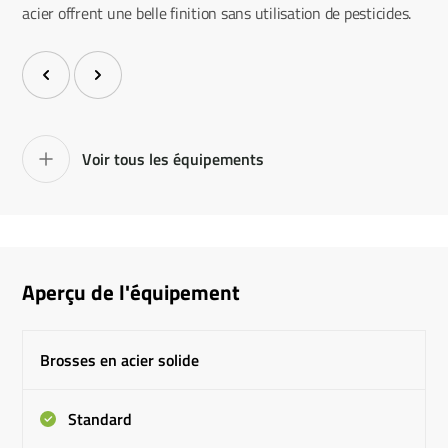
acier offrent une belle finition sans utilisation de pesticides.
Voir tous les équipements
Aperçu de l'équipement
Brosses en acier solide
Standard