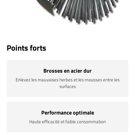
Points forts
Brosses en acier dur
Enlevez les mauvaises herbes et les mousses entre les
surfaces
Performance optimale
Haute efficacité et faible consommation