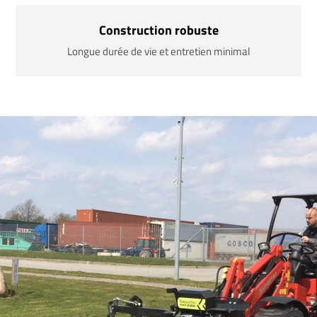
Construction robuste
Longue durée de vie et entretien minimal