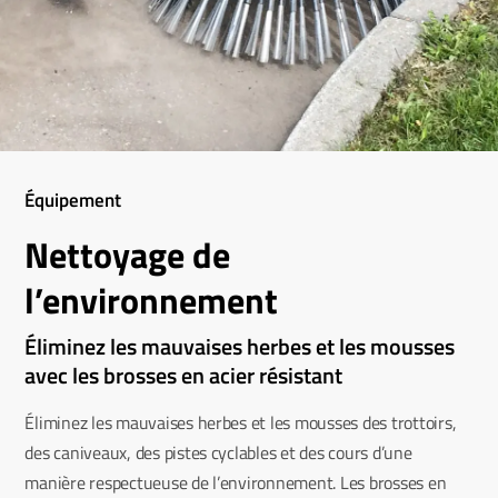
Équipement
Nettoyage de
l’environnement
Éliminez les mauvaises herbes et les mousses
avec les brosses en acier résistant
Éliminez les mauvaises herbes et les mousses des trottoirs,
des caniveaux, des pistes cyclables et des cours d’une
manière respectueuse de l’environnement. Les brosses en