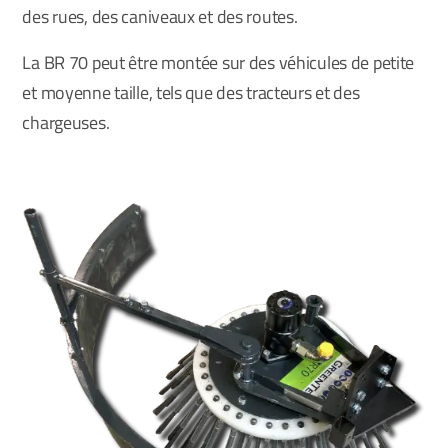
des rues, des caniveaux et des routes.
La BR 70 peut être montée sur des véhicules de petite
et moyenne taille, tels que des tracteurs et des
chargeuses.