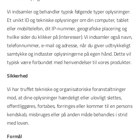
Vi indsamler og behandler typisk følgende typer oplysninger:
Et unikt ID og tekniske oplysninger om din computer, tablet
eller mobiltelefon, dit IP-nummer, geografiske placering og
hvilke sider du klikker på (interesser). Vi indsamler også navn,
telefonnummer, e-mail og adresse, når du giver udtrykkeligt
samtykke og indtaster oplysningerne på egen hånd. Dette vil
typisk være forbundet med henvendelser til vores produkter.
Sikkerhed
Vi har truffet tekniske og organisatoriske foranstaltninger
mod, at dine oplysninger hændeligt eller ulovligt slettes,
offentliggøres, fortabes, forringes eller kommer til en persons
kendskab, misbruges eller på anden måde behandles i strid
med loven.
Formål