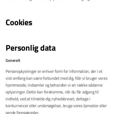
Cookies
Personlig data
Generelt
Personoplysninger er enhver form for information, der i et
vist omfang kan være forbundet med dig. Når vi bruger vores
hjemmeside, indsamler og behandler vi en række sådanne
oplysninger. Dette kan forekomme, når du får adgang til
indhold, ved at tilmelde dig nyhedsbrevet, deltage i
konkurrencer eller undersøgelser, bruge vores tjenester eller
sende forespørgsler.