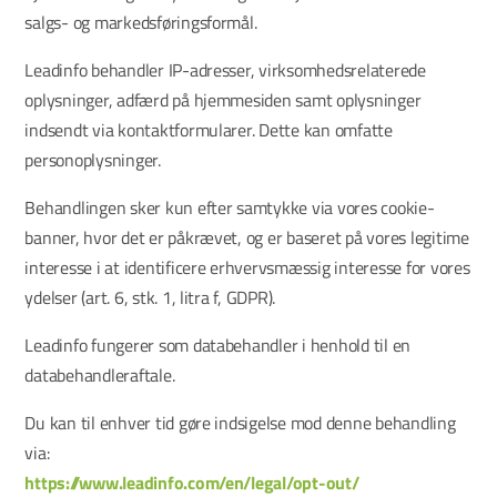
salgs- og markedsføringsformål.
Leadinfo behandler IP-adresser, virksomhedsrelaterede
oplysninger, adfærd på hjemmesiden samt oplysninger
indsendt via kontaktformularer. Dette kan omfatte
personoplysninger.
Behandlingen sker kun efter samtykke via vores cookie-
banner, hvor det er påkrævet, og er baseret på vores legitime
interesse i at identificere erhvervsmæssig interesse for vores
ydelser (art. 6, stk. 1, litra f, GDPR).
Leadinfo fungerer som databehandler i henhold til en
databehandleraftale.
Du kan til enhver tid gøre indsigelse mod denne behandling
via:
https://www.leadinfo.com/en/legal/opt-out/