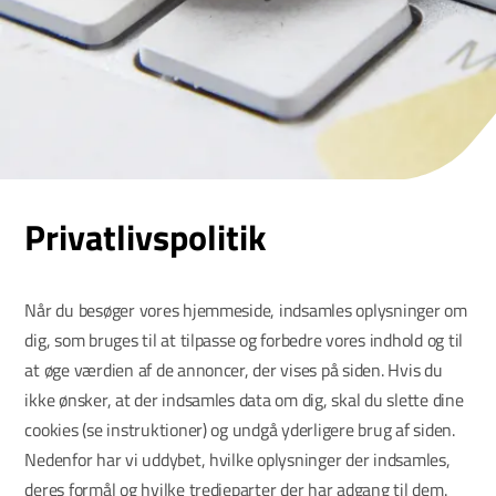
Privatlivspolitik
Når du besøger vores hjemmeside, indsamles oplysninger om
dig, som bruges til at tilpasse og forbedre vores indhold og til
at øge værdien af de annoncer, der vises på siden. Hvis du
ikke ønsker, at der indsamles data om dig, skal du slette dine
cookies (se instruktioner) og undgå yderligere brug af siden.
Nedenfor har vi uddybet, hvilke oplysninger der indsamles,
deres formål og hvilke tredjeparter der har adgang til dem.