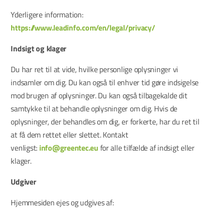
Yderligere information:
https://www.leadinfo.com/en/legal/privacy/
Indsigt og klager
Du har ret til at vide, hvilke personlige oplysninger vi
indsamler om dig. Du kan også til enhver tid gøre indsigelse
mod brugen af oplysninger. Du kan også tilbagekalde dit
samtykke til at behandle oplysninger om dig. Hvis de
oplysninger, der behandles om dig, er forkerte, har du ret til
at få dem rettet eller slettet. Kontakt
venligst:
info@greentec.eu
for alle tilfælde af indsigt eller
klager.
Udgiver
Hjemmesiden ejes og udgives af: