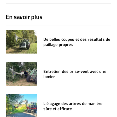
En savoir plus
De belles coupes et des résultats de
paillage propres
Entretien des brise-vent avec une
lamier
L’élagage des arbres de manière
sûre et efficace