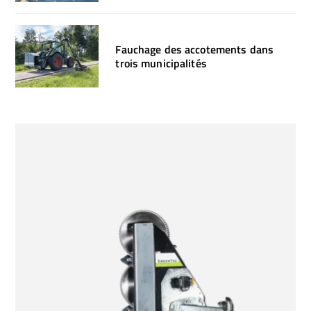
Fauchage des accotements dans
trois municipalités