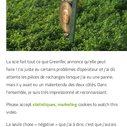
La scie fait tout ce que GreenTec annonce qu'elle peut
faire ! J'ai juste eu certains problèmes d'opérateur et j'ai dû
attente les pièces de rechanges lorsque j'ai eu une panne,
mais il y avait eu un malentendu des deux côtés. Dans
l'ensemble, je suis très impressionné et reconnaissant.
Please accept
statistiques, marketing
cookies to watch this
video.
La seule chose « négative » que j'ai à dire, c'est que j'aurais