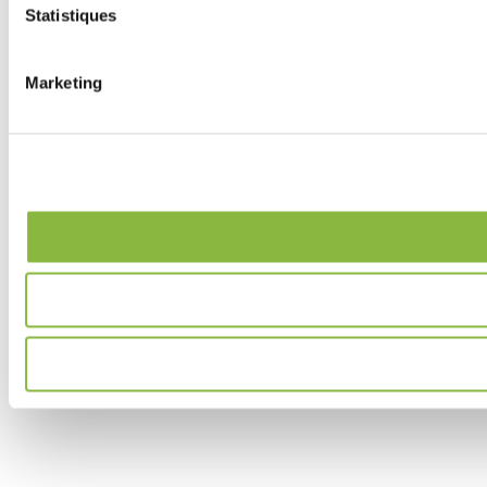
Statistiques
Marketing