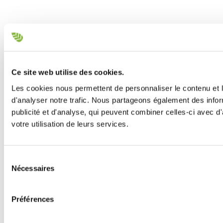
Ce site web utilise des cookies.
Les cookies nous permettent de personnaliser le contenu et l
d'analyser notre trafic. Nous partageons également des inform
publicité et d'analyse, qui peuvent combiner celles-ci avec d'
votre utilisation de leurs services.
Sélection
Nécessaires
du
consentement
Préférences