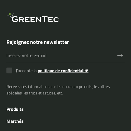
Rejoignez notre newsletter
J'accepte la
politique de confidentialité
Recevez des informations sur les nouveaux produits, les offres
spéciales, les trucs et astuces, etc.
Produits
Épareuses
Marchés
Multiporteurs