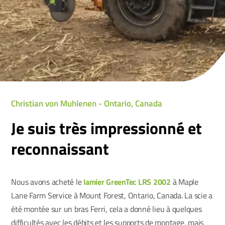
Christian von Muhlenen - Ontario, Canada
Je suis très impressionné et
reconnaissant
Nous avons acheté le
lamier GreenTec LRS 2002
à Maple
Lane Farm Service à Mount Forest, Ontario, Canada. La scie a
été montée sur un bras Ferri, cela a donné lieu à quelques
difficultés avec les débits et les supports de montage, mais