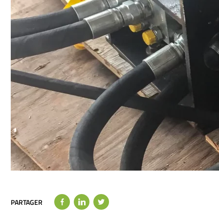
PARTAGER