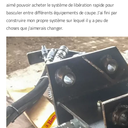
aimé pouvoir acheter le système de libération rapide pour
basculer entre différents équipements de coupe. J'ai fini par
construire mon propre système sur lequel il y a peu de
choses que j'aimerais changer.