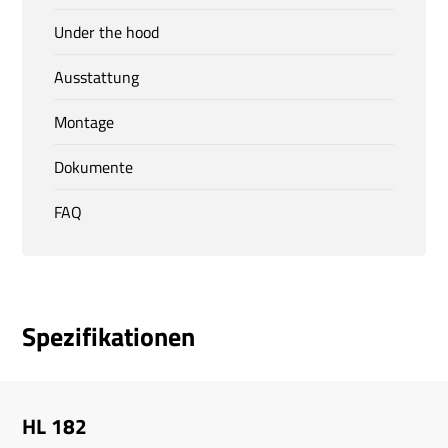
Under the hood
Ausstattung
Montage
Dokumente
FAQ
Spezifikationen
HL 182