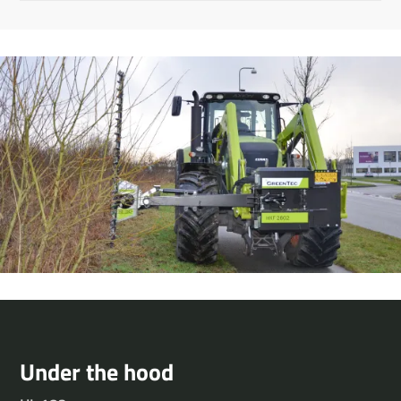
Under the hood