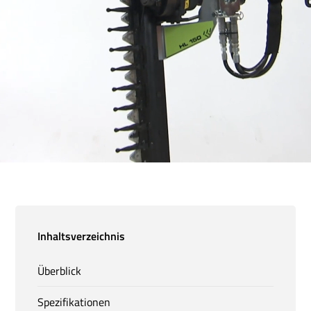
Inhaltsverzeichnis
Überblick
Spezifikationen