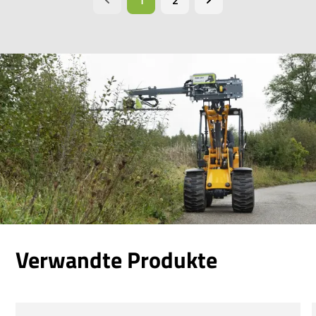
2
Verwandte Produkte