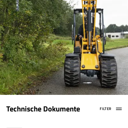
Technische Dokumente
FILTER