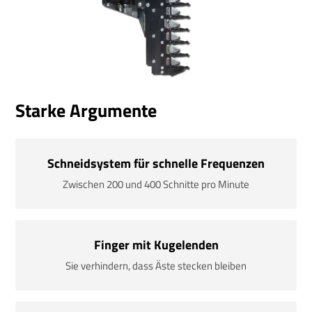
Starke Argumente
Schneidsystem für schnelle Frequenzen
Zwischen 200 und 400 Schnitte pro Minute
Finger mit Kugelenden
Sie verhindern, dass Äste stecken bleiben