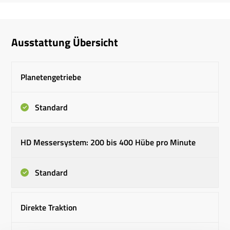
Ausstattung Übersicht
Planetengetriebe
Standard
HD Messersystem: 200 bis 400 Hübe pro Minute
Standard
Direkte Traktion