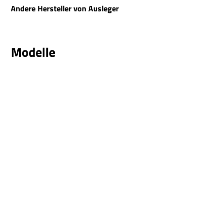
Andere Hersteller von Ausleger
Modelle