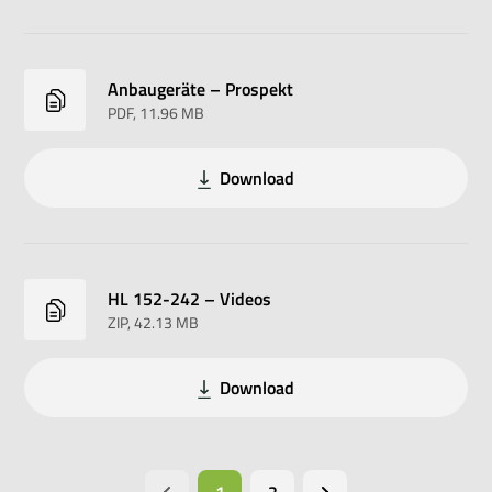
Anbaugeräte – Prospekt
PDF
, 11.96 MB
Download
HL 152-242 – Videos
ZIP
, 42.13 MB
Download
1