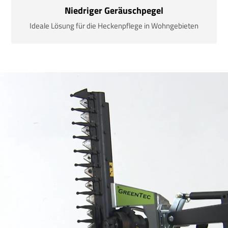
Niedriger Geräuschpegel
Ideale Lösung für die Heckenpflege in Wohngebieten