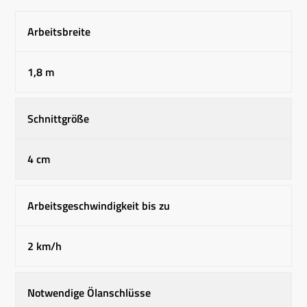
Arbeitsbreite
1,8 m
Schnittgröße
4 cm
Arbeitsgeschwindigkeit bis zu
2 km/h
Notwendige Ölanschlüsse