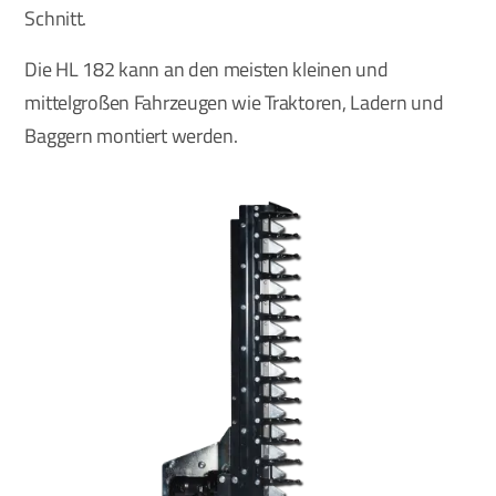
Schnitt.
Die HL 182 kann an den meisten kleinen und
mittelgroßen Fahrzeugen wie Traktoren, Ladern und
Baggern montiert werden.