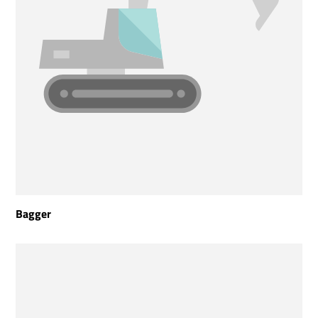
Bagger