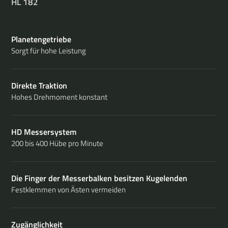
HL 182
Planetengetriebe
Sorgt für hohe Leistung
Direkte Traktion
Hohes Drehmoment konstant
HD Messersystem
200 bis 400 Hübe pro Minute
Die Finger der Messerbalken besitzen Kugelenden
Festklemmen von Ästen vermeiden
Zugänglichkeit