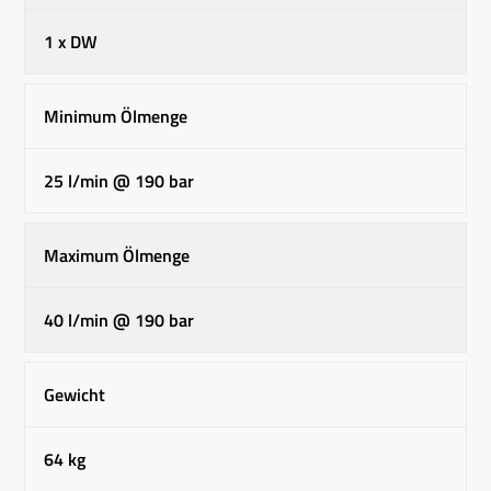
1 x DW
Minimum Ölmenge
25 l/min @ 190 bar
Maximum Ölmenge
40 l/min @ 190 bar
Gewicht
64 kg