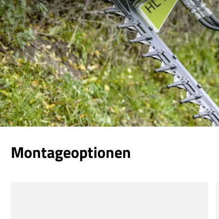
Montageoptionen