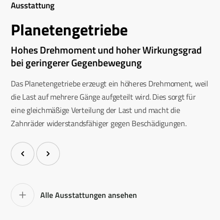
Ausstattung
Planetengetriebe
Hohes Drehmoment und hoher Wirkungsgrad
bei geringerer Gegenbewegung
Das Planetengetriebe erzeugt ein höheres Drehmoment, weil
die Last auf mehrere Gänge aufgeteilt wird. Dies sorgt für
eine gleichmäßige Verteilung der Last und macht die
Zahnräder widerstandsfähiger gegen Beschädigungen.
Alle Ausstattungen ansehen