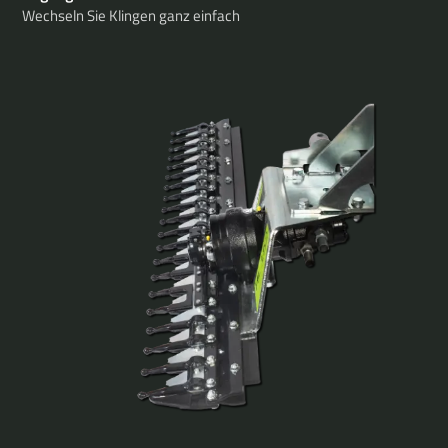
Wechseln Sie Klingen ganz einfach