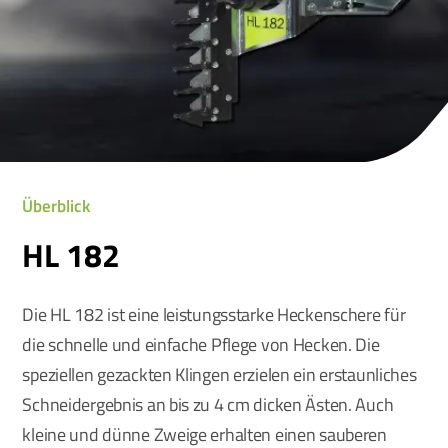
Überblick
HL 182
Die HL 182 ist eine leistungsstarke Heckenschere für
die schnelle und einfache Pflege von Hecken. Die
speziellen gezackten Klingen erzielen ein erstaunliches
Schneidergebnis an bis zu 4 cm dicken Ästen. Auch
kleine und dünne Zweige erhalten einen sauberen