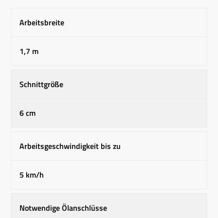
Arbeitsbreite
1,7 m
Schnittgröße
6 cm
Arbeitsgeschwindigkeit bis zu
5 km/h
Notwendige Ölanschlüsse