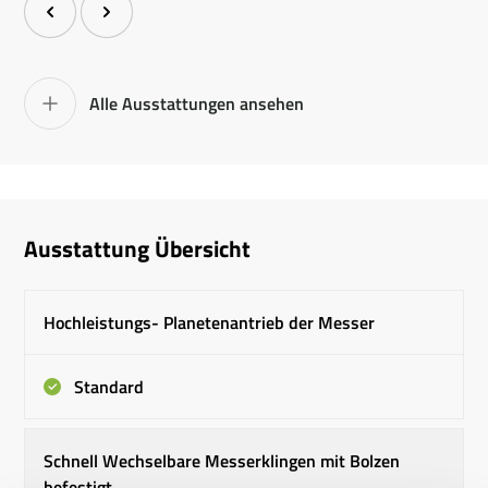
Alle Ausstattungen ansehen
Ausstattung Übersicht
Hochleistungs- Planetenantrieb der Messer
Standard
Schnell Wechselbare Messerklingen mit Bolzen
befestigt