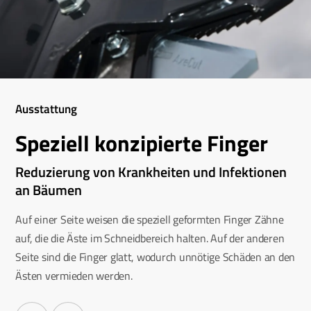
Ausstattung
Speziell konzipierte Finger
Reduzierung von Krankheiten und Infektionen
an Bäumen
Auf einer Seite weisen die speziell geformten Finger Zähne
auf, die die Äste im Schneidbereich halten. Auf der anderen
Seite sind die Finger glatt, wodurch unnötige Schäden an den
Ästen vermieden werden.