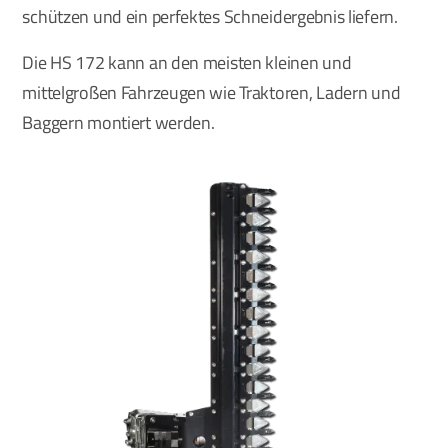
schützen und ein perfektes Schneidergebnis liefern.
Die HS 172 kann an den meisten kleinen und
mittelgroßen Fahrzeugen wie Traktoren, Ladern und
Baggern montiert werden.