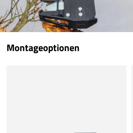
Montageoptionen