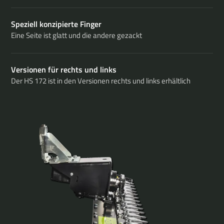
Speziell konzipierte Finger
Eine Seite ist glatt und die andere gezackt
Versionen für rechts und links
Der HS 172 ist in den Versionen rechts und links erhältlich