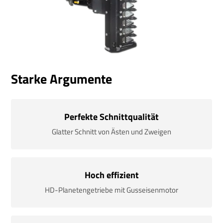
Starke Argumente
Perfekte Schnittqualität
Glatter Schnitt von Ästen und Zweigen
Hoch effizient
HD-Planetengetriebe mit Gusseisenmotor