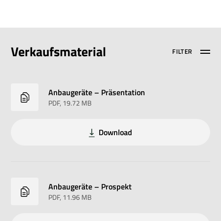
Verkaufsmaterial
FILTER
Anbaugeräte – Präsentation
PDF
, 19.72 MB
Download
Anbaugeräte – Prospekt
PDF
, 11.96 MB