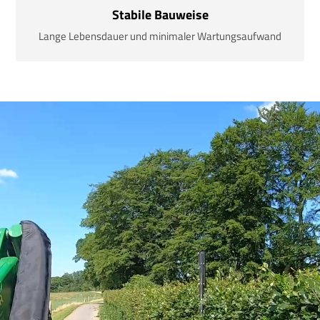
Stabile Bauweise
Lange Lebensdauer und minimaler Wartungsaufwand