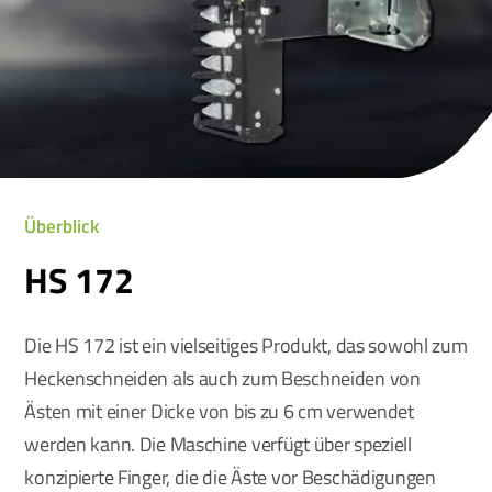
Überblick
HS 172
Die HS 172 ist ein vielseitiges Produkt, das sowohl zum
Heckenschneiden als auch zum Beschneiden von
Ästen mit einer Dicke von bis zu 6 cm verwendet
werden kann. Die Maschine verfügt über speziell
konzipierte Finger, die die Äste vor Beschädigungen