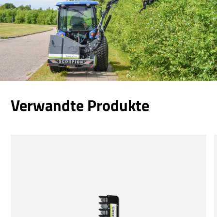
Verwandte Produkte