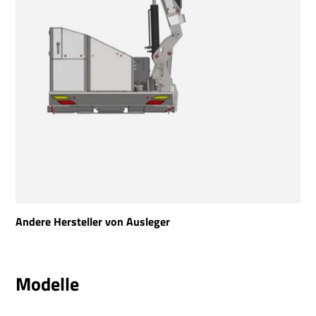
Andere Hersteller von Ausleger
Modelle