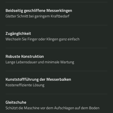
Beidseitig geschliffene Messerklingen
Glatter Schnitt bei geringem Kraftbedarf
Zugänglichkeit
Wechseln Sie Finger oder Klingen ganz einfach
Robuste Konstruktion
Lange Lebensdauer und minimale Wartung
Kunststoffführung der Messerbalken
Kosteneffiziente Lösung
Gleitschuhe
Schützt die Maschine vor dem Aufschlagen auf dem Boden