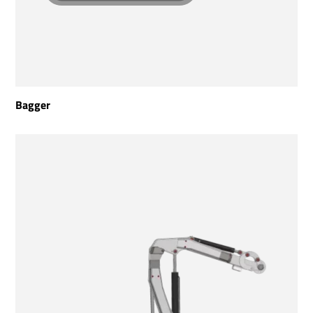
Bagger