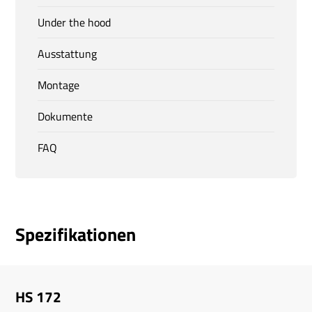
Under the hood
Ausstattung
Montage
Dokumente
FAQ
Spezifikationen
HS 172