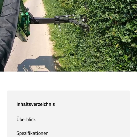
Inhaltsverzeichnis
Überblick
Spezifikationen