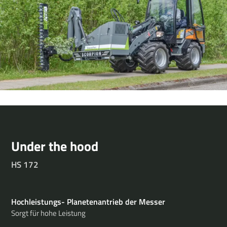
Under the hood
HS 172
Hochleistungs- Planetenantrieb der Messer
Sorgt für hohe Leistung