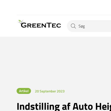
Artikel
20 September 2023
Indstilling af Auto He