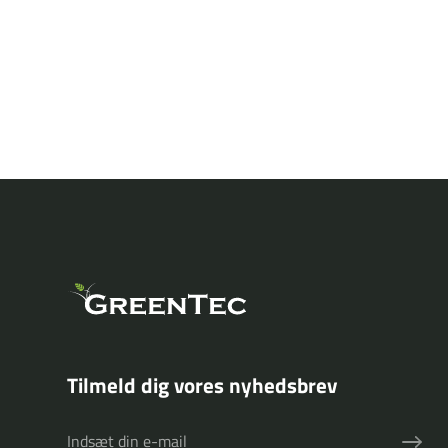
Tilmeld dig vores nyhedsbrev