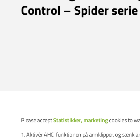
Control – Spider serie
Please accept
Statistikker, marketing
cookies to wa
1. Aktivér AHC-funktionen på armklipper, og sænk ar