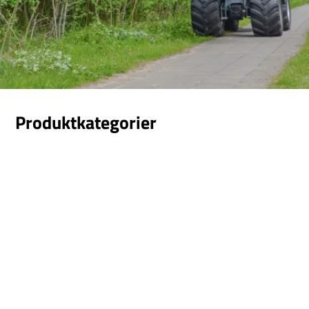
Produktkategorier