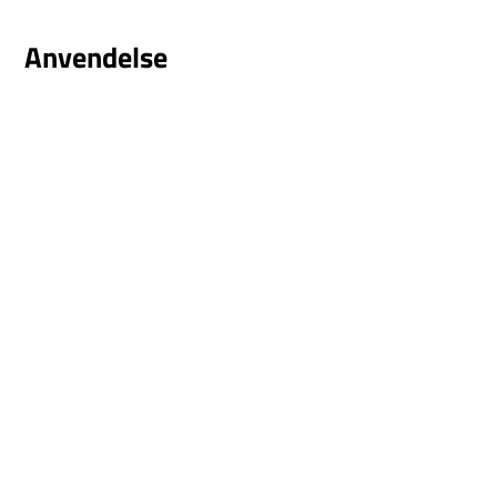
Anvendelse