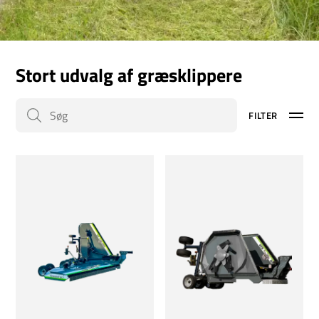
Stort udvalg af græsklippere
FILTER