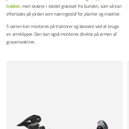
traktor
, men skærer i stedet græsset fra bunden, som så kan
efterlades på jorden som næringsstof for planter og insekter.
S serien kan monteres på traktorer og læssere ved at bruge
en armklipper. Den kan også monteres direkte på armen af
gravemaskiner.