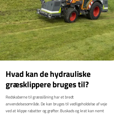
Hvad kan de hydrauliske
græsklippere bruges til?
Redskaberne til græsslåning har et bredt
anvendelsesområde. De kan bruges til vedligeholdelse af veje
ved at klippe rabatter og grøfter. Buskads og krat kan nemt