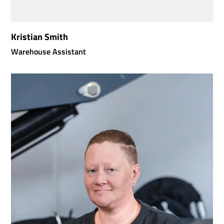
Kristian Smith
Warehouse Assistant