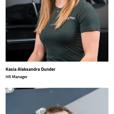
Kasia Aleksandra Dunder
HR Manager