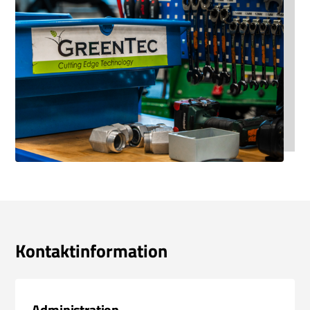
Kontaktinformation
Administration