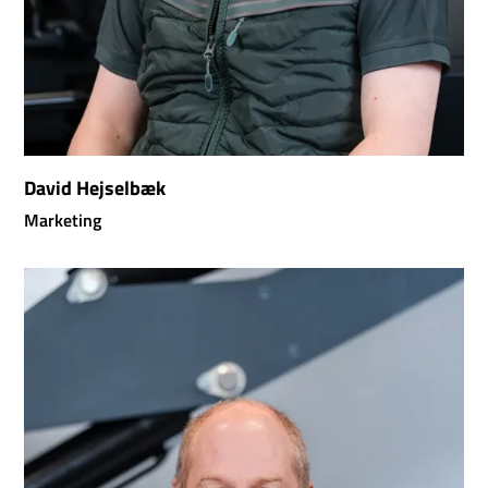
David Hejselbæk
Marketing