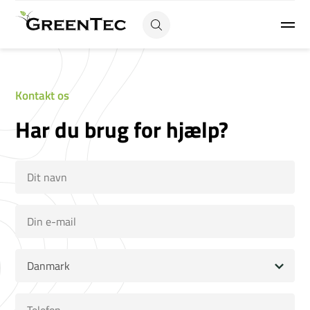
Kontakt os
Har du brug for hjælp?