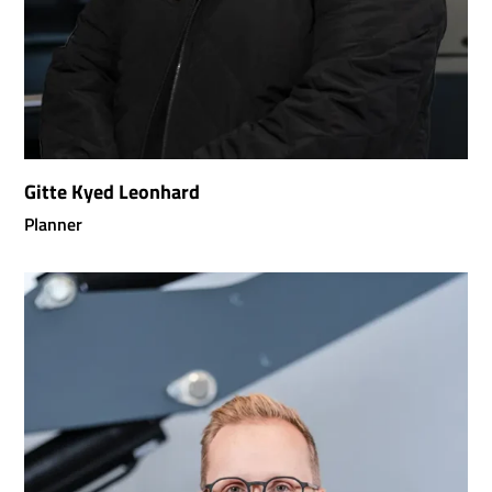
Gitte Kyed Leonhard
Planner