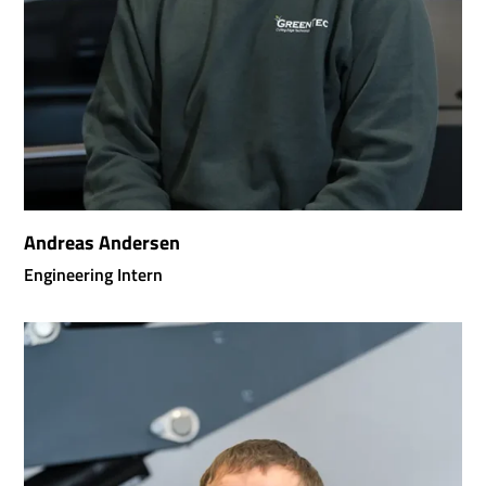
Andreas Andersen
Engineering Intern