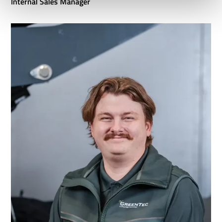
Internal Sales Manager