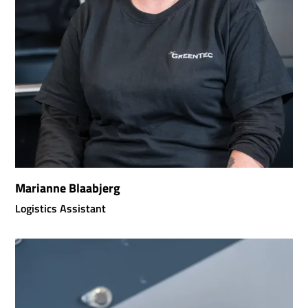
Marianne Blaabjerg
Logistics Assistant