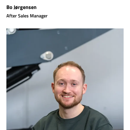
Bo Jørgensen
After Sales Manager