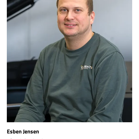
Esben Jensen