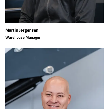
Martin Jørgensen
Warehouse Manager