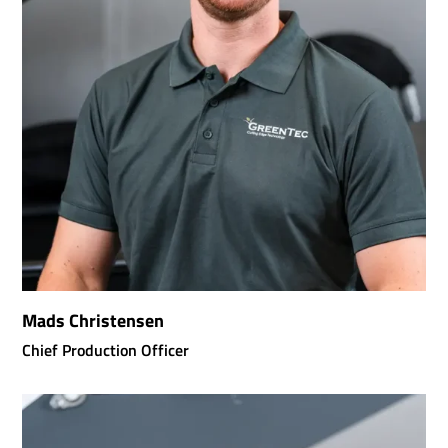
Mads Christensen
Chief Production Officer