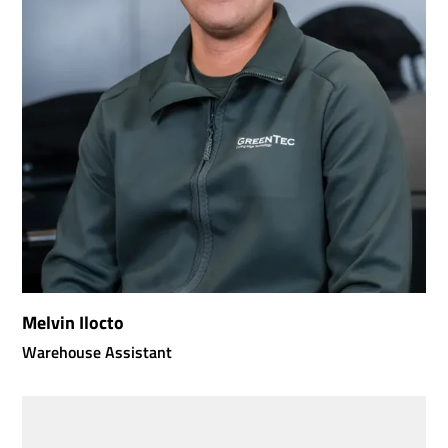
Melvin Ilocto
Warehouse Assistant