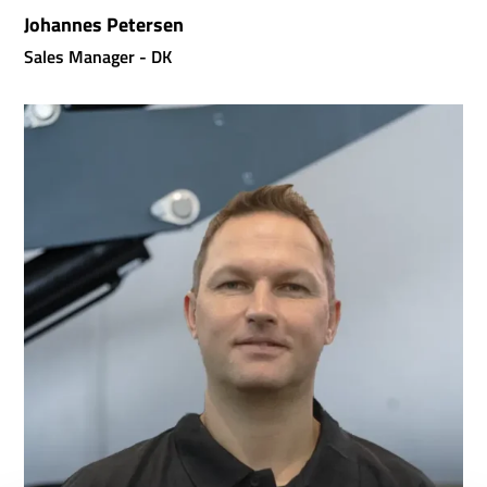
Johannes Petersen
Sales Manager - DK