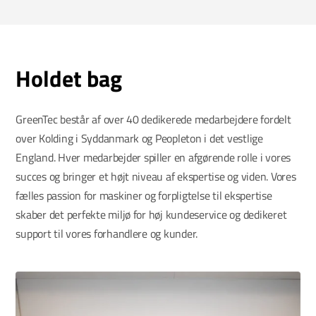
Holdet bag
GreenTec består af over 40 dedikerede medarbejdere fordelt
over Kolding i Syddanmark og Peopleton i det vestlige
England.
Hver medarbejder spiller en afgørende rolle i vores
succes og bringer et højt niveau af ekspertise og viden.
Vores
fælles passion for maskiner og forpligtelse til ekspertise
skaber det perfekte miljø for høj kundeservice og dedikeret
support til vores forhandlere og kunder.