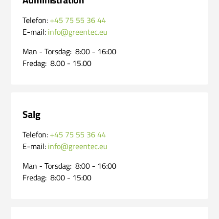
Telefon:
+45 75 55 36 44
E-mail:
info@greentec.eu
Man - Torsdag:
8:00 - 16:00
Fredag:
8.00 - 15.00
Salg
Telefon:
+45 75 55 36 44
E-mail:
info@greentec.eu
Man - Torsdag:
8:00 - 16:00
Fredag:
8:00 - 15:00