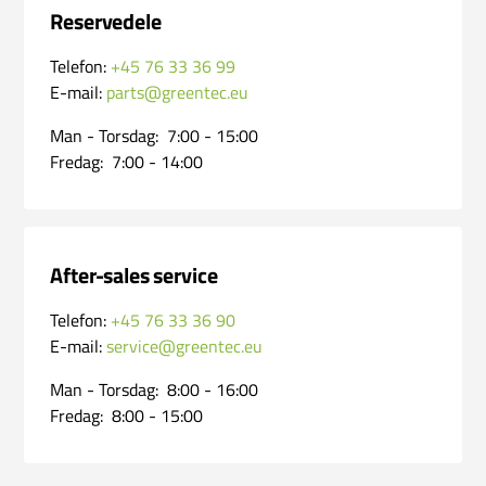
Reservedele
Telefon:
+45 76 33 36 99
E-mail:
parts@greentec.eu
Man - Torsdag:
7:00 - 15:00
Fredag:
7:00 - 14:00
After-sales service
Telefon:
+45 76 33 36 90
E-mail:
service@greentec.eu
Man - Torsdag:
8:00 - 16:00
Fredag:
8:00 - 15:00