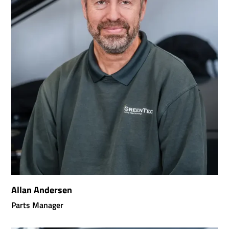
Allan Andersen
Parts Manager