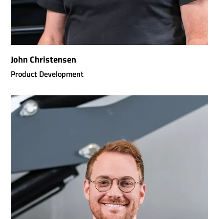
John Christensen
Product Development