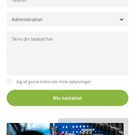
Jeg vil gerne indsende mine oplysninger