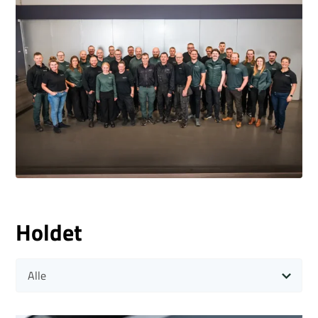
Holdet