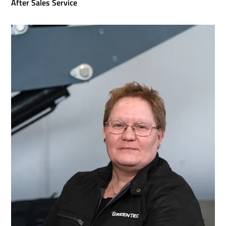
After Sales Service