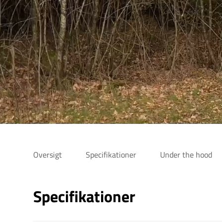
Oversigt
Specifikationer
Under the hood
Specifikationer