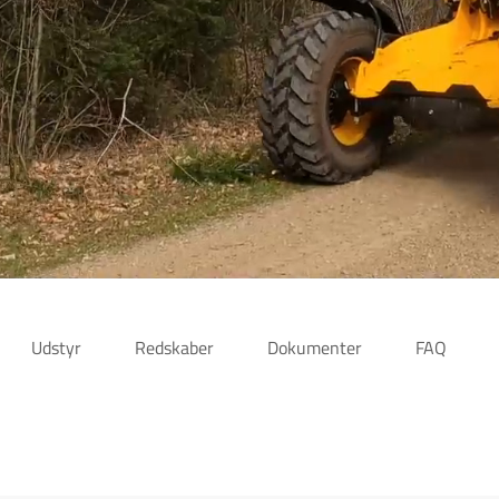
Udstyr
Redskaber
Dokumenter
FAQ