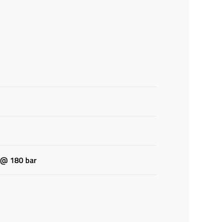
 @ 180 bar