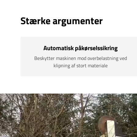
Stærke argumenter
Automatisk påkørselssikring
Beskytter maskinen mod overbelastning ved
klipning af stort materiale