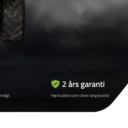
2 års garanti
ndigt
Høj kvalitet som sikrer lang levetid