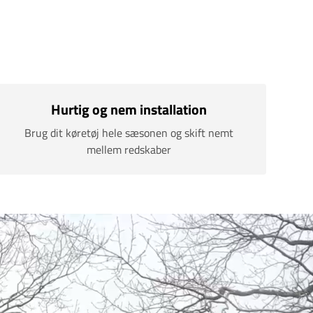
Hurtig og nem installation
Brug dit køretøj hele sæsonen og skift nemt
mellem redskaber