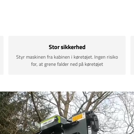
Stor sikkerhed
Styr maskinen fra kabinen i køretøjet. Ingen risiko
for, at grene falder ned på køretøjet