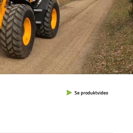
Se produktvideo