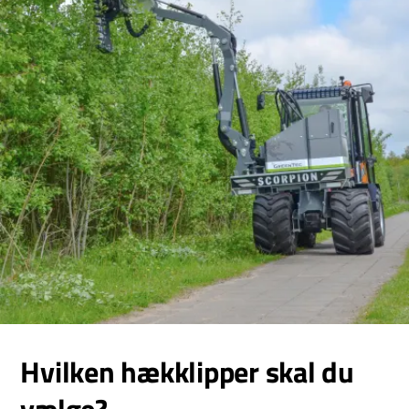
Hvilken hækklipper skal du