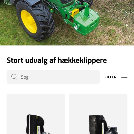
Stort udvalg af hækkeklippere
FILTER