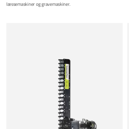
læssemaskiner og gravemaskiner.