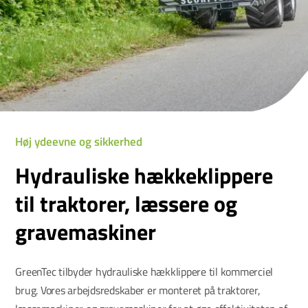
Høj ydeevne og sikkerhed
Hydrauliske hækkeklippere
til traktorer, læssere og
gravemaskiner
GreenTec tilbyder hydrauliske hækklippere til kommerciel
brug. Vores arbejdsredskaber er monteret på traktorer,