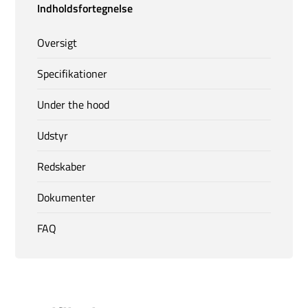
Indholdsfortegnelse
Oversigt
Specifikationer
Under the hood
Udstyr
Redskaber
Dokumenter
FAQ