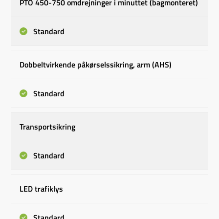
PTO 450-750 omdrejninger i minuttet (bagmonteret)
Standard
Dobbeltvirkende påkørselssikring, arm (AHS)
Standard
Transportsikring
Standard
LED trafiklys
Standard