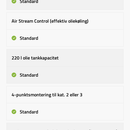
Standard
Air Stream Control (effektiv oliekøling)
Standard
220 l olie tankkapacitet
Standard
4-punktsmontering til kat. 2 eller 3
Standard