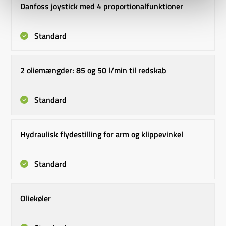
Danfoss joystick med 4 proportionalfunktioner
Standard
2 oliemængder: 85 og 50 l/min til redskab
Standard
Hydraulisk flydestilling for arm og klippevinkel
Standard
Oliekøler