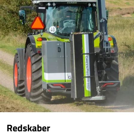
Redskaber