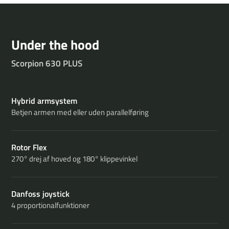
Under the hood
Scorpion 630 PLUS
Hybrid armsystem
Betjen armen med eller uden parallelføring
Rotor Flex
270° drej af hoved og 180° klippevinkel
Danfoss joystick
4 proportionalfunktioner