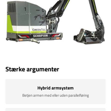
Stærke argumenter
Hybrid armsystem
Betjen armen med eller uden parallelføring