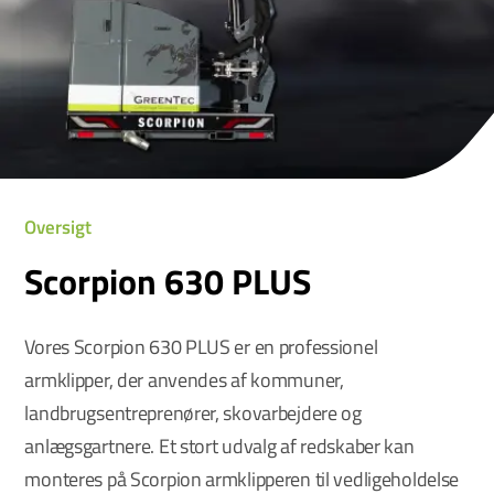
Oversigt
Scorpion 630 PLUS
Vores Scorpion 630 PLUS er en professionel
armklipper, der anvendes af kommuner,
landbrugsentreprenører, skovarbejdere og
anlægsgartnere. Et stort udvalg af redskaber kan
monteres på Scorpion armklipperen til vedligeholdelse