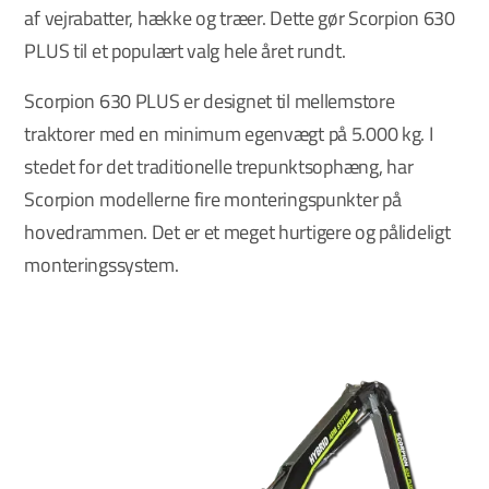
af vejrabatter, hække og træer. Dette gør Scorpion 630
PLUS til et populært valg hele året rundt.
Scorpion 630 PLUS er designet til mellemstore
traktorer med en minimum egenvægt på 5.000 kg. I
stedet for det traditionelle trepunktsophæng, har
Scorpion modellerne fire monteringspunkter på
hovedrammen. Det er et meget hurtigere og pålideligt
monteringssystem.