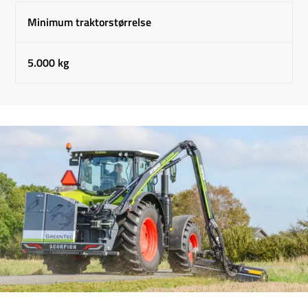
Minimum traktorstørrelse
5.000 kg