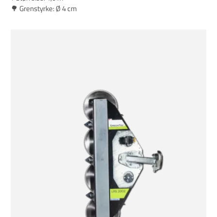
🌳 Grenstyrke: Ø 4 cm