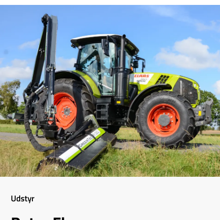
Udstyr