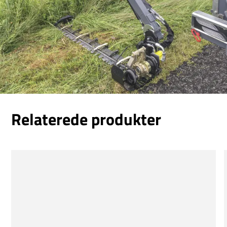
Relaterede produkter