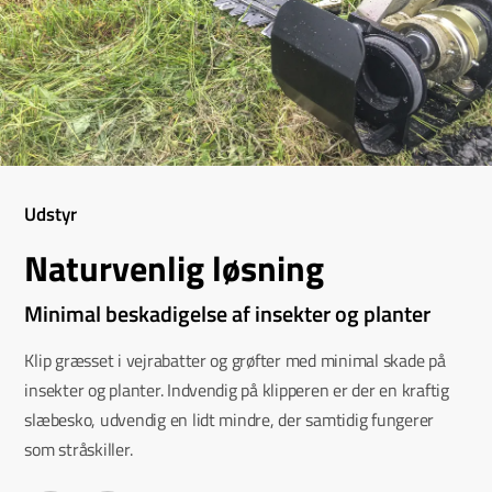
Udstyr
Naturvenlig løsning
Minimal beskadigelse af insekter og planter
Klip græsset i vejrabatter og grøfter med minimal skade på
insekter og planter. Indvendig på klipperen er der en kraftig
slæbesko, udvendig en lidt mindre, der samtidig fungerer
som stråskiller.