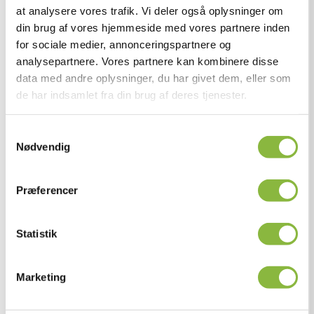
at analysere vores trafik. Vi deler også oplysninger om
din brug af vores hjemmeside med vores partnere inden
for sociale medier, annonceringspartnere og
analysepartnere. Vores partnere kan kombinere disse
data med andre oplysninger, du har givet dem, eller som
de har indsamlet fra din brug af deres tjenester.
Samtykkevalg
Nødvendig
Præferencer
Statistik
Marketing