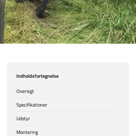
Indholdsfortegnelse
Oversigt
Specifikationer
Udstyr
Montering