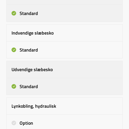
Standard
Indvendige slæbesko
Standard
Udvendige slæbesko
Standard
Lynkobling, hydraulisk
Option