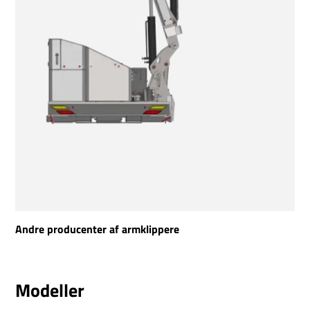
Andre producenter af armklippere
Modeller