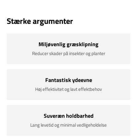
Stærke argumenter
Miljøvenlig græsklipning
Reducer skader på insekter og planter
Fantastisk ydeevne
Høj effektivitet og lavt effektbehov
Suveræn holdbarhed
Lang levetid og minimal vedligeholdelse