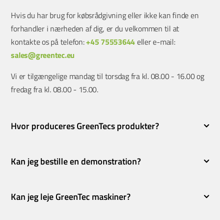
Hvis du har brug for købsrådgivning eller ikke kan finde en
forhandler i nærheden af dig, er du velkommen til at
kontakte os på telefon:
+45 75553644
eller e-mail:
sales@greentec.eu
Vi er tilgængelige mandag til torsdag fra kl. 08.00 - 16.00 og
fredag fra kl. 08.00 - 15.00.
Hvor produceres GreenTecs produkter?
Kan jeg bestille en demonstration?
Kan jeg leje GreenTec maskiner?