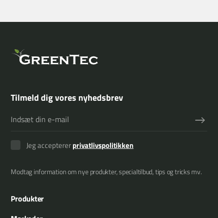
Tilmeld dig vores nyhedsbrev
Jeg accepterer
privatlivspolitikken
Modtag information om nye produkter, specialtilbud, tips og tricks mv.
Produkter
Armklippere