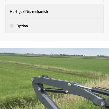
Hurtigskifte, mekanisk
Option