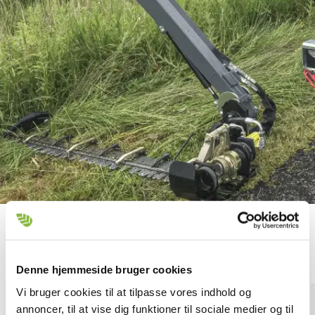
Monteringsmuligheder
Denne hjemmeside bruger cookies
Vi bruger cookies til at tilpasse vores indhold og
annoncer, til at vise dig funktioner til sociale medier og til