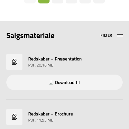
Salgsmateriale
FILTER
Redskaber – Præsentation
PDF
, 20,16 MB
Download fil
Redskaber – Brochure
PDF
, 11,95 MB