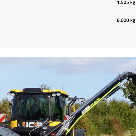
1.505 kg
8.000 kg