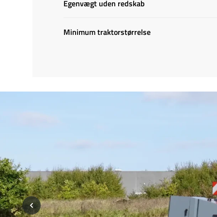
Egenvægt uden redskab
Minimum traktorstørrelse