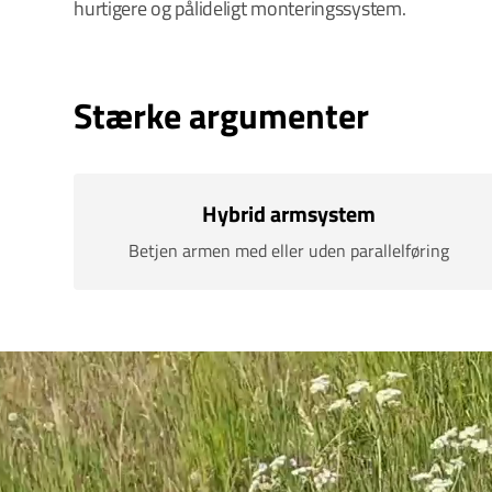
hurtigere og pålideligt monteringssystem.
Stærke argumenter
Hybrid armsystem
Betjen armen med eller uden parallelføring