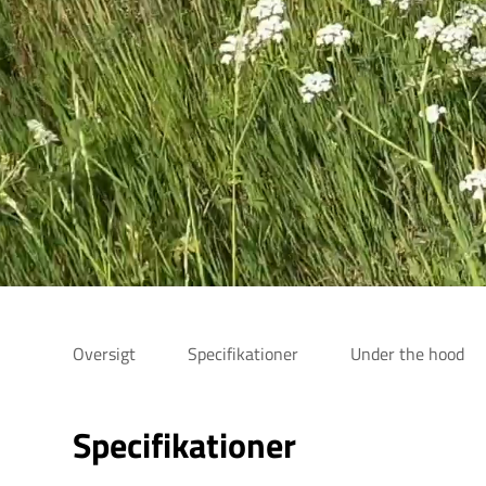
Oversigt
Specifikationer
Under the hood
Specifikationer