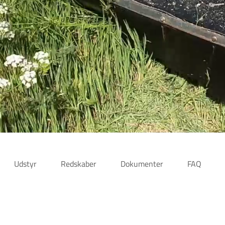
Udstyr
Redskaber
Dokumenter
FAQ