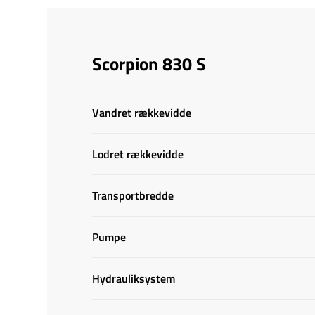
Scorpion 830 S
Vandret rækkevidde
Lodret rækkevidde
Transportbredde
Pumpe
Hydrauliksystem