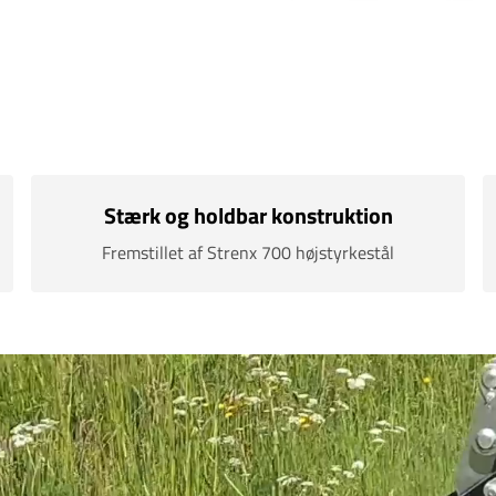
Stærk og holdbar konstruktion
Fremstillet af Strenx 700 højstyrkestål