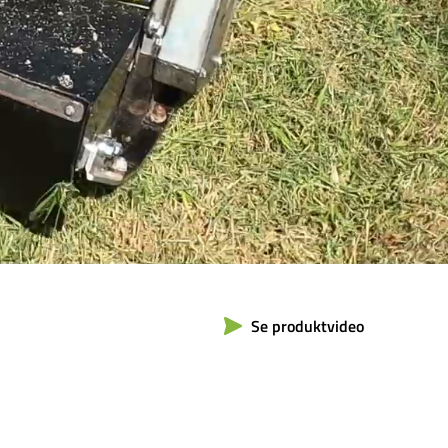
Se produktvideo